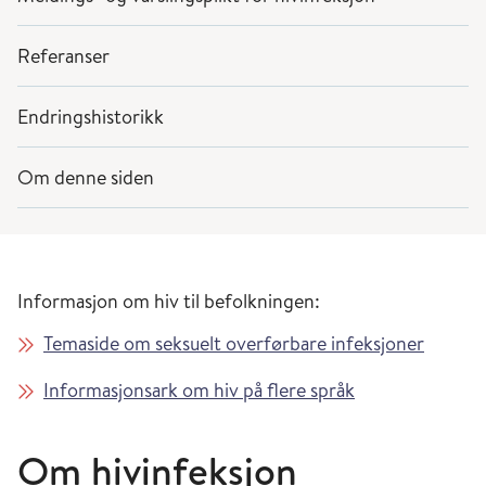
Referanser
Endringshistorikk
Om denne siden
Informasjon om hiv til befolkningen:
Temaside om seksuelt overførbare infeksjoner
Informasjonsark om hiv på flere språk
Om hivinfeksjon