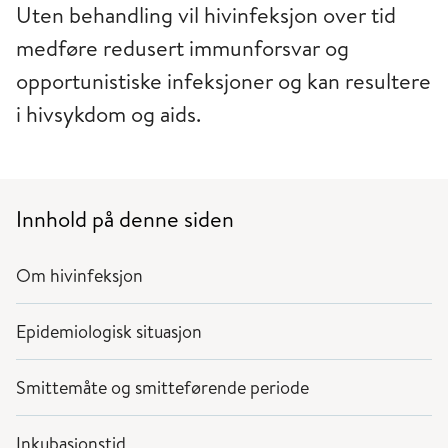
Uten behandling vil hivinfeksjon over tid
medføre redusert immunforsvar og
opportunistiske infeksjoner og kan resultere
i hivsykdom og aids.
Innhold på denne siden
Om hivinfeksjon
Epidemiologisk situasjon
Smittemåte og smitteførende periode
Inkubasjonstid