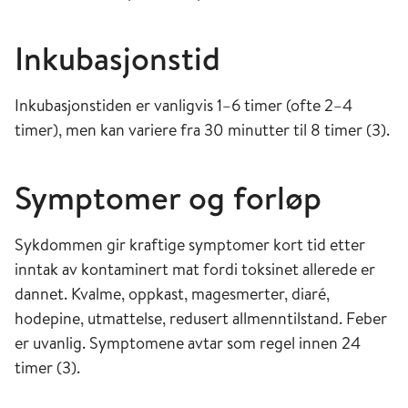
Inkubasjonstid
Inkubasjonstiden er vanligvis 1–6 timer (ofte 2–4
timer), men kan variere fra 30 minutter til 8 timer (3).
Symptomer og forløp
Sykdommen gir kraftige symptomer kort tid etter
inntak av kontaminert mat fordi toksinet allerede er
dannet. Kvalme, oppkast, magesmerter, diaré,
hodepine, utmattelse, redusert allmenntilstand. Feber
er uvanlig. Symptomene avtar som regel innen 24
timer (3).