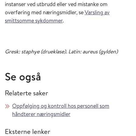
instanser ved utbrudd eller ved mistanke om
overføring med næringsmidler, se
Varsling av
smittsomme sykdommer
.
Gresk: staphye (drueklase). Latin: aureus (gylden)
Se også
Relaterte saker
Oppfølging og kontroll hos personell som
håndterer næringsmidler
Eksterne lenker