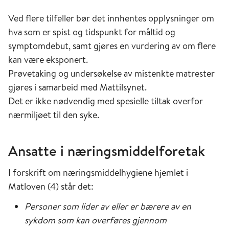
Ved flere tilfeller bør det innhentes opplysninger om
hva som er spist og tidspunkt for måltid og
symptomdebut, samt gjøres en vurdering av om flere
kan være eksponert.
Prøvetaking og undersøkelse av mistenkte matrester
gjøres i samarbeid med Mattilsynet.
Det er ikke nødvendig med spesielle tiltak overfor
nærmiljøet til den syke.
Ansatte i næringsmiddelforetak
I forskrift om næringsmiddelhygiene hjemlet i
Matloven (4) står det:
Personer som lider av eller er bærere av en
sykdom som kan overføres gjennom