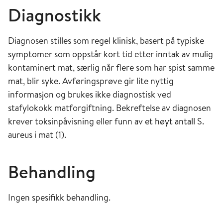
Diagnostikk
Diagnosen stilles som regel klinisk, basert på typiske
symptomer som oppstår kort tid etter inntak av mulig
kontaminert mat, særlig når flere som har spist samme
mat, blir syke. Avføringsprøve gir lite nyttig
informasjon og brukes ikke diagnostisk ved
stafylokokk matforgiftning. Bekreftelse av diagnosen
krever toksinpåvisning eller funn av et høyt antall S.
aureus i mat (1).
Behandling
Ingen spesifikk behandling.