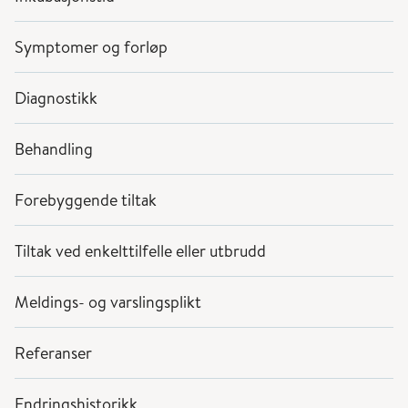
Symptomer og forløp
Diagnostikk
Behandling
Forebyggende tiltak
Tiltak ved enkelttilfelle eller utbrudd
Meldings- og varslingsplikt
Referanser
Endringshistorikk