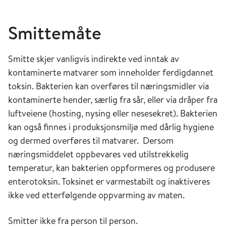
Smittemåte
Smitte skjer vanligvis indirekte ved inntak av
kontaminerte matvarer som inneholder ferdigdannet
toksin. Bakterien kan overføres til næringsmidler via
kontaminerte hender, særlig fra sår, eller via dråper fra
luftveiene (hosting, nysing eller nesesekret). Bakterien
kan også finnes i produksjonsmiljø med dårlig hygiene
og dermed overføres til matvarer. Dersom
næringsmiddelet oppbevares ved utilstrekkelig
temperatur, kan bakterien oppformeres og produsere
enterotoksin. Toksinet er varmestabilt og inaktiveres
ikke ved etterfølgende oppvarming av maten.
Smitter ikke fra person til person.