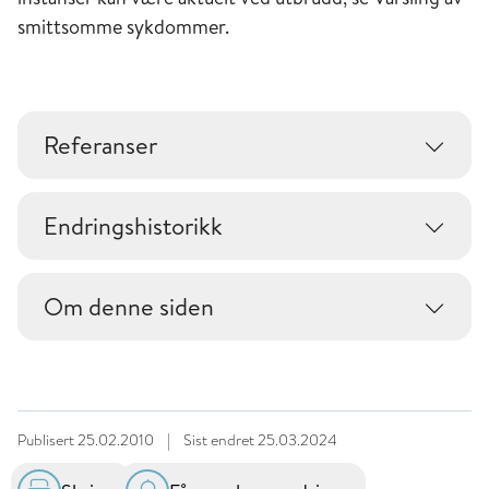
smittsomme sykdommer.
Referanser
Endringshistorikk
Om denne siden
Publisert
25.02.2010
|
Sist endret
25.03.2024