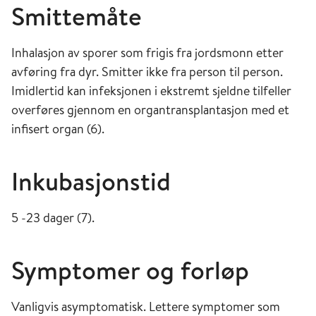
Smittemåte
Inhalasjon av sporer som frigis fra jordsmonn etter
avføring fra dyr. Smitter ikke fra person til person.
Imidlertid kan infeksjonen i ekstremt sjeldne tilfeller
overføres gjennom en organtransplantasjon med et
infisert organ (6).
Inkubasjonstid
5 -23 dager (7).
Symptomer og forløp
Vanligvis asymptomatisk. Lettere symptomer som