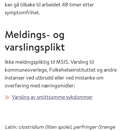
kan gå tilbake til arbeidet 48 timer etter
symptomfrihet.
Meldings- og
varslingsplikt
Ikke meldingspliktig til MSIS. Varsling til
kommuneoverlege, Folkehelseinstituttet og andre
instanser ved utbrudd eller ved mistanke om
overføring med næringsmidler:
Varsling av smittsomme sykdommer
Latin: clostridium (liten spole), perfringer (trenge