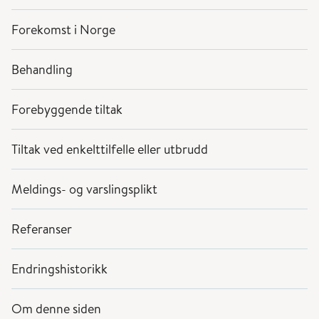
Forekomst i Norge
Behandling
Forebyggende tiltak
Tiltak ved enkelttilfelle eller utbrudd
Meldings- og varslingsplikt
Referanser
Endringshistorikk
Om denne siden