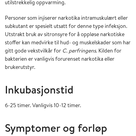
utilstrekkelig oppvarming.
Personer som injiserer narkotika intramuskulært eller
subkutant er spesielt utsatt for denne type infeksjon.
Utstrakt bruk av sitronsyre for å oppløse narkotiske
stoffer kan medvirke til hud- og muskelskader som har
gitt gode vekstvilkår for
C. perfringens
. Kilden for
bakterien er vanligvis forurenset narkotika eller
brukerutstyr.
Inkubasjonstid
6-25 timer. Vanligvis 10-12 timer.
Symptomer og forløp