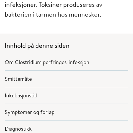
infeksjoner. Toksiner produseres av
bakterien i tarmen hos mennesker.
Innhold på denne siden
Om Clostridium perfringes-infeksjon
Smittemåte
Inkubasjonstid
Symptomer og forløp
Diagnostikk