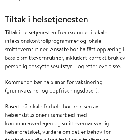
Tiltak i helsetjenesten
Tiltak i helsetjenesten fremkommer i lokale
infeksjonskontrollprogrammer og lokale
smittevernrutiner. Ansatte bør ha fått opplæring i
basale smittevernrutiner, inkludert korrekt bruk av
personlig beskyttelsesutstyr – og etterleve disse.
Kommunen bør ha planer for vaksinering
(grunnvaksiner og oppfriskningsdoser).
Basert på lokale forhold bør ledelsen av
helseinstitusjoner i samarbeid med
kommuneoverlegen og smittevernansvarlig i
helseforetaket, vurdere om det er behov for