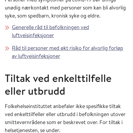
unødig nærkontakt med personer som kan bli alvorlig
syke, som spedbarn, kronisk syke og eldre.
Generelle råd til befolkningen ved
luftveisinfeksjoner
Råd til personer med økt risiko for alvorlig forløp
av luftveisinfeksjoner
Tiltak ved enkelttilfelle
eller utbrudd
Folkehelseinstituttet anbefaler ikke spesifikke tiltak
ved enkelttilfeller eller utbrudd i befolkningen utover
smittevernrådene som er beskrevet over. For tiltak i
helsetjenesten, se under.