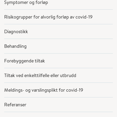
Symptomer og forløp
Risikogrupper for alvorlig forløp av covid-19
Diagnostikk
Behandling
Forebyggende tiltak
Tiltak ved enkelttilfelle eller utbrudd
Meldings- og varslingsplikt for covid-19
Referanser