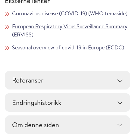
Eksterne lenker
Coronavirus disease (COVID-19) (WHO temaside)
European Respiratory Virus Surveillance Summary
(ERVISS)
Seasonal overview of covid-19 in Europe (ECDC)
Referanser
Endringshistorikk
Om denne siden