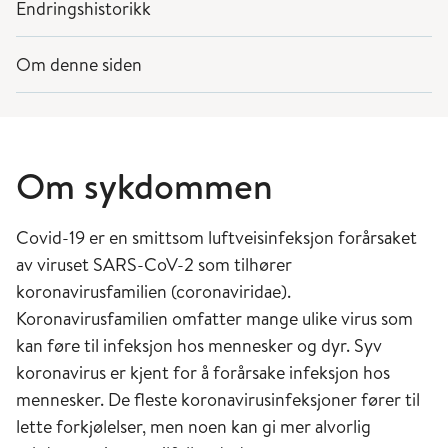
Endringshistorikk
Om denne siden
Om sykdommen
Covid-19 er en smittsom luftveisinfeksjon forårsaket
av viruset SARS-CoV-2 som tilhører
koronavirusfamilien (coronaviridae).
Koronavirusfamilien omfatter mange ulike virus som
kan føre til infeksjon hos mennesker og dyr. Syv
koronavirus er kjent for å forårsake infeksjon hos
mennesker. De fleste koronavirusinfeksjoner fører til
lette forkjølelser, men noen kan gi mer alvorlig