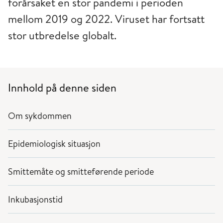
forårsaket en stor pandemi i perioden
mellom 2019 og 2022. Viruset har fortsatt
stor utbredelse globalt.
Innhold på denne siden
Om sykdommen
Epidemiologisk situasjon
Smittemåte og smitteførende periode
Inkubasjonstid