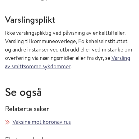
Varslingsplikt
Ikke varslingspliktig ved påvisning av enkelttilfeller.
Varsling til kommuneoverlege, Folkehelseinstituttet
og andre instanser ved utbrudd eller ved mistanke om
overføring via næringsmidler eller fra dyr, se
Varsling
av smittsomme sykdommer
.
Se også
Relaterte saker
Vaksine mot koronavirus