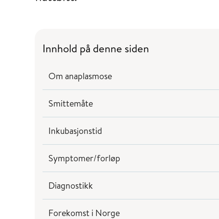
Innhold på denne siden
Om anaplasmose
Smittemåte
Inkubasjonstid
Symptomer/forløp
Diagnostikk
Forekomst i Norge