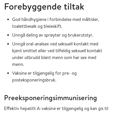
Forebyggende tiltak
God håndhygiene i forbindelse med måltider,
toalettbesøk og bleieskift.
Unngå deling av sprøyter og brukerutstyr.
Unngå oral-analsex ved seksuell kontakt med
kjent smittet eller ved tilfeldig seksuell kontakt
under utbrudd blant menn som har sex med
menn.
Vaksine er tilgjengelig for pre- og
posteksponeringsbruk.
Preeksponeringsimmunisering
Effektiv hepatitt A-vaksine er tilgjengelig og kan gis til