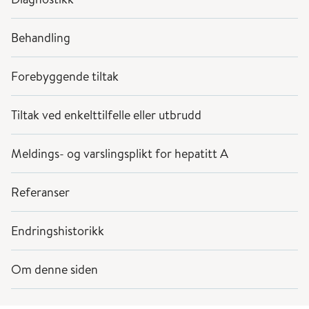
Behandling
Forebyggende tiltak
Tiltak ved enkelttilfelle eller utbrudd
Meldings- og varslingsplikt for hepatitt A
Referanser
Endringshistorikk
Om denne siden