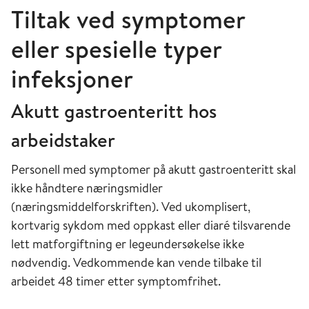
Tiltak ved symptomer
eller spesielle typer
infeksjoner
Akutt gastroenteritt hos
arbeidstaker
Personell med symptomer på akutt gastroenteritt skal
ikke håndtere næringsmidler
(næringsmiddelforskriften)
. Ved ukomplisert,
kortvarig sykdom med oppkast eller diaré tilsvarende
lett matforgiftning er legeundersøkelse ikke
nødvendig. Vedkommende kan vende tilbake til
arbeidet 48 timer etter symptomfrihet.