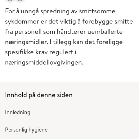
For å unngå spredning av smittsomme
sykdommer er det viktig å forebygge smitte
fra personell som håndterer uemballerte
næringsmidler. I tillegg kan det foreligge
spesifikke krav regulert i
næringsmiddellovgivingen.
Innhold på denne siden
Innledning
Personlig hygiene