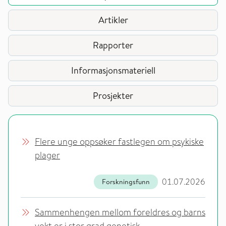
Artikler
Rapporter
Informasjonsmateriell
Prosjekter
Flere unge oppsøker fastlegen om psykiske
plager
01.07.2026
Forskningsfunn
Sammenhengen mellom foreldres og barns