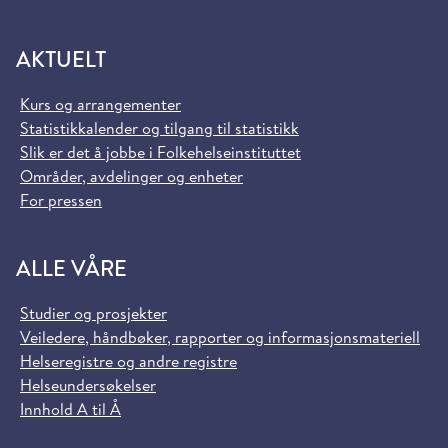
AKTUELT
Kurs og arrangementer
Statistikkalender og tilgang til statistikk
Slik er det å jobbe i Folkehelseinstituttet
Områder, avdelinger og enheter
For pressen
ALLE VÅRE
Studier og prosjekter
Veiledere, håndbøker, rapporter og informasjonsmateriell
Helseregistre og andre registre
Helseundersøkelser
Innhold A til Å