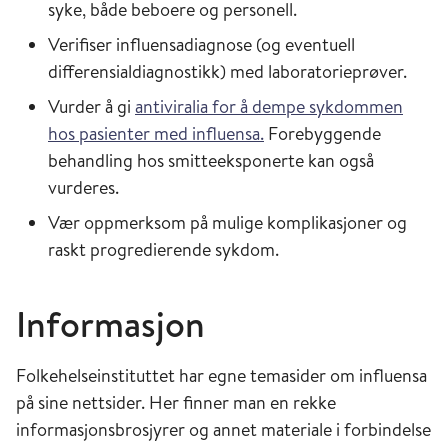
syke, både beboere og personell.
Verifiser influensadiagnose (og eventuell
differensialdiagnostikk) med laboratorieprøver.
Vurder å gi
antiviralia for å dempe sykdommen
hos pasienter med influensa.
Forebyggende
behandling hos smitteeksponerte kan også
vurderes.
Vær oppmerksom på mulige komplikasjoner og
raskt progredierende sykdom.
Informasjon
Folkehelseinstituttet har egne temasider om influensa
på sine nettsider. Her finner man en rekke
informasjonsbrosjyrer og annet materiale i forbindelse