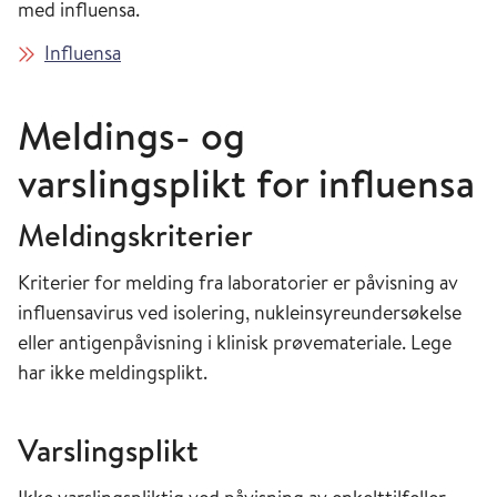
med influensa.
Influensa
Meldings- og
varslingsplikt for influensa
Meldingskriterier
Kriterier for melding fra laboratorier er påvisning av
influensavirus ved isolering, nukleinsyreundersøkelse
eller antigenpåvisning i klinisk prøvemateriale. Lege
har ikke meldingsplikt.
Varslingsplikt