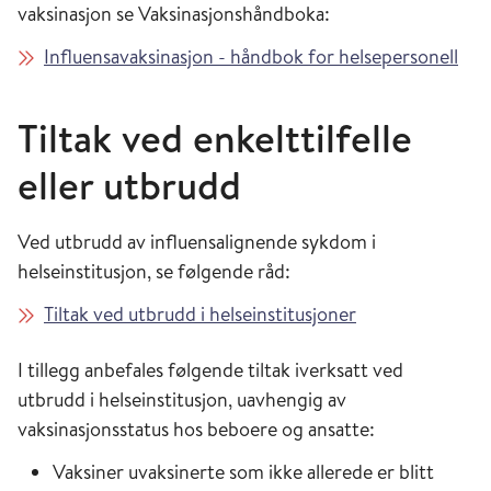
vaksinasjon se Vaksinasjonshåndboka:
Influensavaksinasjon - håndbok for helsepersonell
Tiltak ved enkelttilfelle
eller utbrudd
Ved utbrudd av influensalignende sykdom i
helseinstitusjon, se følgende råd:
Tiltak ved utbrudd i helseinstitusjoner
I tillegg anbefales følgende tiltak iverksatt ved
utbrudd i helseinstitusjon, uavhengig av
vaksinasjonsstatus hos beboere og ansatte:
Vaksiner uvaksinerte som ikke allerede er blitt