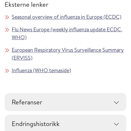
Eksterne lenker
Seasonal overview of influenza in Europe (ECDC)
Flu News Europe (weekly influenza update ECDC,
WHO)
European Respiratory Virus Surveillance Summary
(ERVISS)
Influenza (WHO temaside)
Referanser
Endringshistorikk