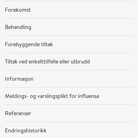
Forekomst
Behandling
Forebyggende tiltak
Tiltak ved enkelttilfelle eller utbrudd
Informasjon
Meldings- og varslingsplikt for influensa
Referanser
Endringshistorikk