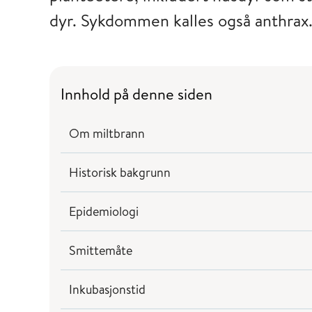
dyr. Sykdommen kalles også anthrax
Innhold på denne siden
Om miltbrann
Historisk bakgrunn
Epidemiologi
Smittemåte
Inkubasjonstid