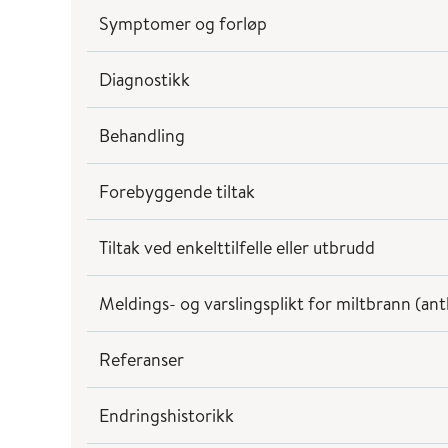
Symptomer og forløp
Diagnostikk
Behandling
Forebyggende tiltak
Tiltak ved enkelttilfelle eller utbrudd
Meldings- og varslingsplikt for miltbrann (an
Referanser
Endringshistorikk