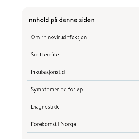
Innhold på denne siden
Om rhinovirusinfeksjon
Smittemåte
Inkubasjonstid
Symptomer og forløp
Diagnostikk
Forekomst i Norge