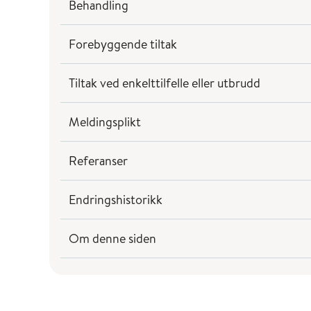
Behandling
Forebyggende tiltak
Tiltak ved enkelttilfelle eller utbrudd
Meldingsplikt
Referanser
Endringshistorikk
Om denne siden