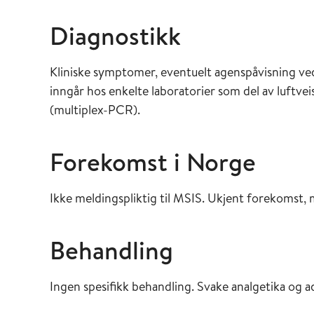
Diagnostikk
Kliniske symptomer, eventuelt agenspåvisning ve
inngår hos enkelte laboratorier som del av luftv
(multiplex-PCR).
Forekomst i Norge
Ikke meldingspliktig til MSIS. Ukjent forekomst
Behandling
Ingen spesifikk behandling. Svake analgetika og 