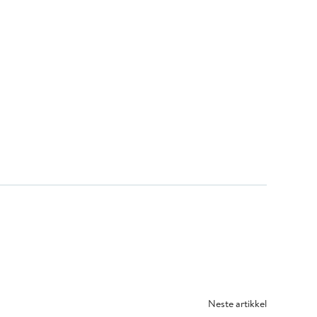
Neste artikkel