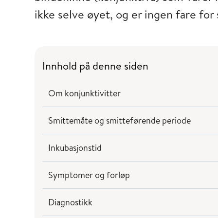
ikke selve øyet, og er ingen fare for
Innhold på denne siden
Om konjunktivitter
Smittemåte og smitteførende periode
Inkubasjonstid
Symptomer og forløp
Diagnostikk