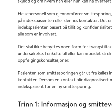
skjedd og om hvem han eller hun kan ha overført s
Helsepersonell som gjennomfører smittesporing, 
på indekspasienten eller dennes kontakter. Det 
indekspasienten basert på tillit og konfidensialite
alle som er involvert.
Det skal ikke benyttes noen form for tvangstiltak (
undersøkelse. I enkelte tilfeller kan arbeidet str
oppfølgingskonsultasjoner.
Pasienten som smittesporingen går ut fra kalles i
kontakter. Dersom en kontakt blir diagnostisert me
indekspasient for en ny smittesporing.
Trinn 1: Informasjon og smitte