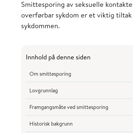
Smittesporing av seksuelle kontakte
overførbar sykdom er et viktig tilta
sykdommen.
Innhold på denne siden
Om smittesporing
Lovgrunnlag
Framgangsmåte ved smittesporing
Historisk bakgrunn