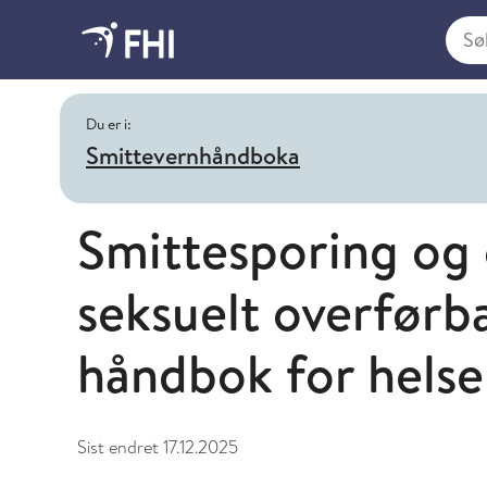
Søk i
Du er i:
Smittevernhåndboka
Smittesporing og
seksuelt overførba
håndbok for helse
Sist endret
17.12.2025