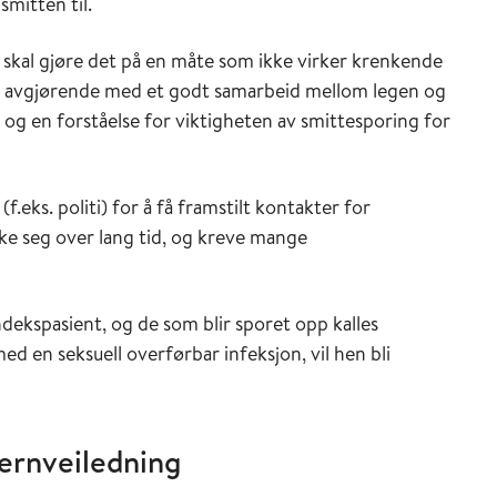
mitten til.
skal gjøre det på en måte som ikke virker krenkende
er avgjørende med et godt samarbeid mellom legen og
t og en forståelse for viktigheten av smittesporing for
f.eks. politi) for å få framstilt kontakter for
ekke seg over lang tid, og kreve mange
ndekspasient, og de som blir sporet opp kalles
d en seksuell overførbar infeksjon, vil hen bli
vernveiledning