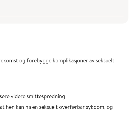
forekomst og forebygge komplikasjoner av seksuelt
usere videre smittespredning
 at hen kan ha en seksuelt overførbar sykdom, og