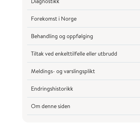
Diagnostikk
Forekomst i Norge
Behandling og oppfølging
Tiltak ved enkelttilfelle eller utbrudd
Meldings- og varslingsplikt
Endringshistorikk
Om denne siden