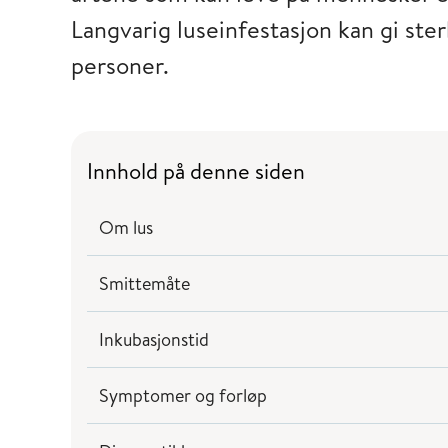
Langvarig luseinfestasjon kan gi ster
personer.
Innhold på denne siden
Om lus
Smittemåte
Inkubasjonstid
Symptomer og forløp