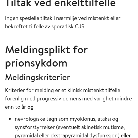
Tiltak ved enkelttilfelle
Ingen spesielle tiltak i nærmiljø ved mistenkt eller
bekreftet tilfelle av sporadisk CJS.
Meldingsplikt for
prionsykdom
Meldingskriterier
Kriterier for melding er et klinisk mistenkt tilfelle
forenlig med progressiv demens med varighet mindre
enn to år
og
nevrologiske tegn som myoklonus, ataksi og
synsforstyrrelser (eventuelt akinetisk mutisme,
pyramidal eller ekstrapyramidal dysfunksjon)
eller