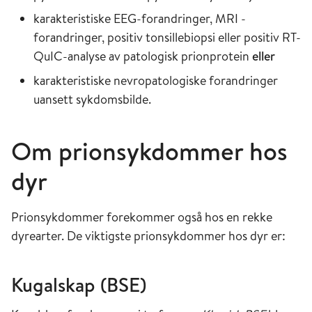
karakteristiske EEG-forandringer, MRI -
forandringer, positiv tonsillebiopsi eller positiv RT-
QuIC-analyse av patologisk prionprotein
eller
karakteristiske nevropatologiske forandringer
uansett sykdomsbilde.
Om prionsykdommer hos
dyr
Prionsykdommer forekommer også hos en rekke
dyrearter. De viktigste prionsykdommer hos dyr er:
Kugalskap (BSE)