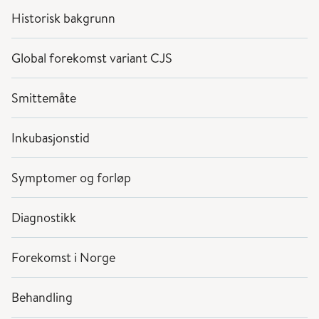
Historisk bakgrunn
Global forekomst variant CJS
Smittemåte
Inkubasjonstid
Symptomer og forløp
Diagnostikk
Forekomst i Norge
Behandling