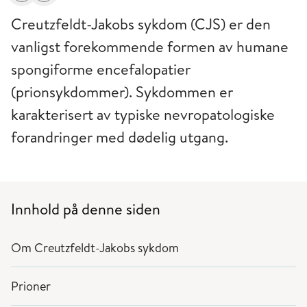
Creutzfeldt-Jakobs sykdom (CJS) er den
vanligst forekommende formen av humane
spongiforme encefalopatier
(prionsykdommer). Sykdommen er
karakterisert av typiske nevropatologiske
forandringer med dødelig utgang.
Innhold på denne siden
Om Creutzfeldt-Jakobs sykdom
Prioner