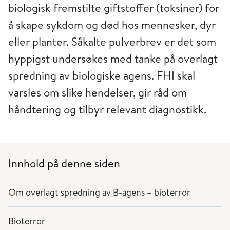
biologisk fremstilte giftstoffer (toksiner) for
å skape sykdom og død hos mennesker, dyr
eller planter. Såkalte pulverbrev er det som
hyppigst undersøkes med tanke på overlagt
spredning av biologiske agens. FHI skal
varsles om slike hendelser, gir råd om
håndtering og tilbyr relevant diagnostikk.
Innhold på denne siden
Om overlagt spredning av B-agens – bioterror
Bioterror