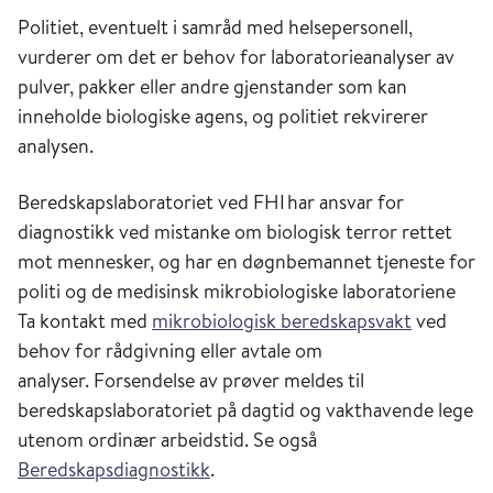
Politiet, eventuelt i samråd med helsepersonell,
vurderer om det er behov for laboratorieanalyser av
pulver, pakker eller andre gjenstander som kan
inneholde biologiske agens, og politiet rekvirerer
analysen.
Beredskapslaboratoriet ved FHI har ansvar for
diagnostikk ved mistanke om biologisk terror rettet
mot mennesker, og har en døgnbemannet tjeneste for
politi og de medisinsk mikrobiologiske laboratoriene
Ta kontakt med
mikrobiologisk beredskapsvakt
ved
behov for rådgivning eller avtale om
analyser. Forsendelse av prøver meldes til
beredskapslaboratoriet på dagtid og vakthavende lege
utenom ordinær arbeidstid. Se også
Beredskapsdiagnostikk
.