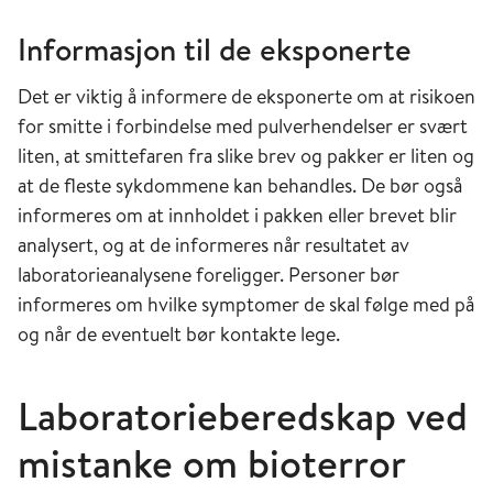
Informasjon til de eksponerte
Det er viktig å informere de eksponerte om at risikoen
for smitte i forbindelse med pulverhendelser er svært
liten, at smittefaren fra slike brev og pakker er liten og
at de fleste sykdommene kan behandles. De bør også
informeres om at innholdet i pakken eller brevet blir
analysert, og at de informeres når resultatet av
laboratorieanalysene foreligger. Personer bør
informeres om hvilke symptomer de skal følge med på
og når de eventuelt bør kontakte lege.
Laboratorieberedskap ved
mistanke om bioterror