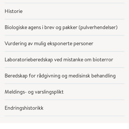
Historie
Biologiske agens i brev og pakker (pulverhendelser)
Vurdering av mulig eksponerte personer
Laboratorieberedskap ved mistanke om bioterror
Beredskap for rådgivning og medisinsk behandling
Meldings- og varslingsplikt
Endringshistorikk