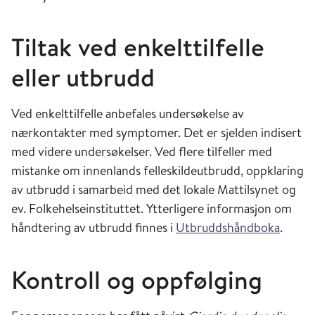
Tiltak ved enkelttilfelle
eller utbrudd
Ved enkelttilfelle anbefales undersøkelse av
nærkontakter med symptomer. Det er sjelden indisert
med videre undersøkelser. Ved flere tilfeller med
mistanke om innenlands felleskildeutbrudd, oppklaring
av utbrudd i samarbeid med det lokale Mattilsynet og
ev. Folkehelseinstituttet. Ytterligere informasjon om
håndtering av utbrudd finnes i
Utbruddshåndboka
.
Kontroll og oppfølging