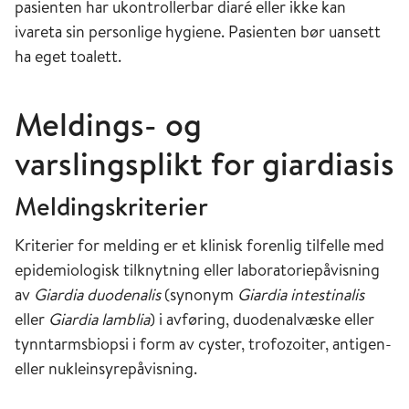
pasienten har ukontrollerbar diaré eller ikke kan
ivareta sin personlige hygiene. Pasienten bør uansett
ha eget toalett.
Meldings- og
varslingsplikt for giardiasis
Meldingskriterier
Kriterier for melding er et klinisk forenlig tilfelle med
epidemiologisk tilknytning eller laboratoriepåvisning
av
Giardia duodenalis
(synonym
Giardia intestinalis
eller
Giardia lamblia
) i avføring, duodenalvæske eller
tynntarmsbiopsi i form av cyster, trofozoiter, antigen-
eller nukleinsyrepåvisning.