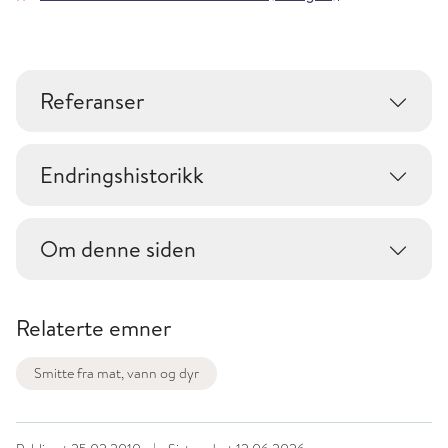
Referanser
Endringshistorikk
Om denne siden
Relaterte emner
Smitte fra mat, vann og dyr