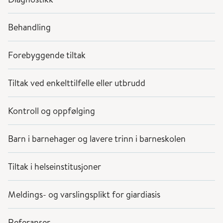
Behandling
Forebyggende tiltak
Tiltak ved enkelttilfelle eller utbrudd
Kontroll og oppfølging
Barn i barnehager og lavere trinn i barneskolen
Tiltak i helseinstitusjoner
Meldings- og varslingsplikt for giardiasis
Referanser