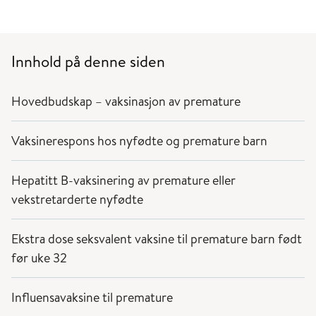
Innhold på denne siden
Hovedbudskap – vaksinasjon av premature
Vaksinerespons hos nyfødte og premature barn
Hepatitt B-vaksinering av premature eller
vekstretarderte nyfødte
Ekstra dose seksvalent vaksine til premature barn født
før uke 32
Influensavaksine til premature