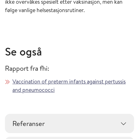
ikke overvåkes spesielt etter vaksinasjon, men kan
følge vanlige helsestasjonsrutiner.
Se også
Rapport fra fhi:
Vaccination of preterm infants against pertussis
and pneumococci
Referanser