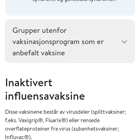
Grupper utenfor
vaksinasjonsprogram som er
anbefalt vaksine
Inaktivert
influensavaksine
Disse vaksinene består av virusdeler (splittvaksiner;
f.eks. Vaxigrip®, Fluarix®) eller rensede
overflateproteiner fra virus (subenhetsvaksiner;
Influvac®).