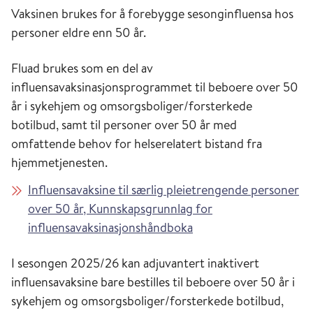
Vaksinen brukes for å forebygge sesonginfluensa hos
personer eldre enn 50 år.
Fluad brukes som en del av
influensavaksinasjonsprogrammet til beboere over 50
år i sykehjem og omsorgsboliger/forsterkede
botilbud, samt til personer over 50 år med
omfattende behov for helserelatert bistand fra
hjemmetjenesten.
Influensavaksine til særlig pleietrengende personer
over 50 år, Kunnskapsgrunnlag for
influensavaksinasjonshåndboka
I sesongen 2025/26 kan adjuvantert inaktivert
influensavaksine bare bestilles til beboere over 50 år i
sykehjem og omsorgsboliger/forsterkede botilbud,