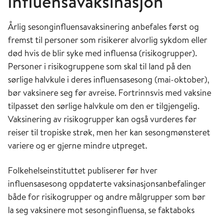
influensavaksinasjon
Årlig sesonginfluensavaksinering anbefales først og
fremst til personer som risikerer alvorlig sykdom eller
død hvis de blir syke med influensa (risikogrupper).
Personer i risikogruppene som skal til land på den
sørlige halvkule i deres influensasesong (mai-oktober),
bør vaksinere seg før avreise. Fortrinnsvis med vaksine
tilpasset den sørlige halvkule om den er tilgjengelig.
Vaksinering av risikogrupper kan også vurderes før
reiser til tropiske strøk, men her kan sesongmønsteret
variere og er gjerne mindre utpreget.
Folkehelseinstituttet publiserer før hver
influensasesong oppdaterte vaksinasjonsanbefalinger
både for risikogrupper og andre målgrupper som bør
la seg vaksinere mot sesonginfluensa, se faktaboks