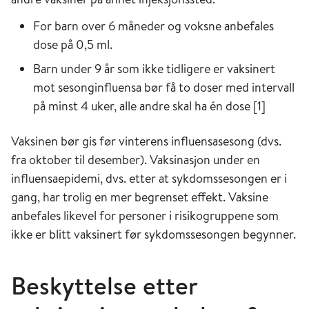
For barn over 6 måneder og voksne anbefales
dose på 0,5 ml.
Barn under 9 år som ikke tidligere er vaksinert
mot sesonginfluensa bør få to doser med intervall
på minst 4 uker, alle andre skal ha én dose [1]
Vaksinen bør gis før vinterens influensasesong (dvs.
fra oktober til desember). Vaksinasjon under en
influensaepidemi, dvs. etter at sykdomssesongen er i
gang, har trolig en mer begrenset ef­fekt. Vaksine
anbefales likevel for personer i risiko­gruppene som
ikke er blitt vaksinert før sykdomssesongen begynner.
Beskyttelse etter