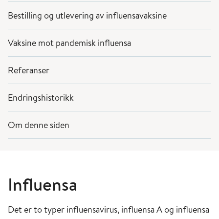
Bestilling og utlevering av influensavaksine
Vaksine mot pandemisk influensa
Referanser
Endringshistorikk
Om denne siden
Influensa
Det er to typer influensavirus, influensa A og influensa