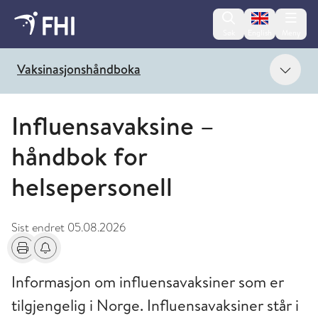
Change lan
Søk
English
Meny
Vis 
Vaksinasjonshåndboka
Influensavaksine –
håndbok for
helsepersonell
Sist endret
05.08.2026
Skriv ut
Få varsel om endringer
Informasjon om influensavaksiner som er
tilgjengelig i Norge. Influensavaksiner står i