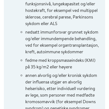
funksjonsnivå, lungekapasitet og/eller
hostekraft, for eksempel ved multippel
sklerose, cerebral parese, Parkinsons
sykdom eller ALS
nedsatt immunforsvar grunnet sykdom
og/eller immundempende behandling,
ved for eksempel organtransplantasjon,
kreft, autoimmune sykdommer
fedme med kroppsmasseindeks (KMI)
på 35 kg/m2 eller høyere
annen alvorlig og/eller kronisk sykdom
der influensa utgjør en alvorlig
helserisiko, etter individuell vurdering
av lege, som personer med medfødte
kromosomavvik (for eksempel Downs
syndrom) og genetiske syndromer.