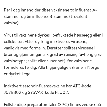
Per i dag inneholder disse vaksinene to influensa A-
stammer og én influensa B-stamme (trevalent
vaksine).
Virus til vaksinene dyrkes i befruktede hønseegg eller i
cellekultur. Etter dyrking inaktiveres virusene,
vanligvis med formalin. Deretter splittes virusene i
biter og gjennomgår ulik grad av rensing (avhengig av
vaksinetype; splitt eller subenhet), før vaksinene
formuleres ferdig. Alle tilgjengelige vaksiner i Norge
er dyrket i egg.
Inaktivert sesonginfluensavaksine har ATC-kode
J07BB02 og SYSVAK-kode FLU02.
Fullstendige preparatomtaler (SPC) finnes ved søk på