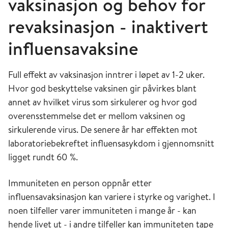
vaksinasjon og behov for
revaksinasjon - inaktivert
influensavaksine
Full effekt av vaksinasjon inntrer i løpet av 1-2 uker.
Hvor god beskyttelse vaksinen gir påvirkes blant
annet av hvilket virus som sirkulerer og hvor god
overensstemmelse det er mellom vaksinen og
sirkulerende virus. De senere år har effekten mot
laboratoriebekreftet influensasykdom i gjennomsnitt
ligget rundt 60 %.
Immuniteten en person oppnår etter
influensavaksinasjon kan variere i styrke og varighet. I
noen tilfeller varer immuniteten i mange år - kan
hende livet ut - i andre tilfeller kan immuniteten tape