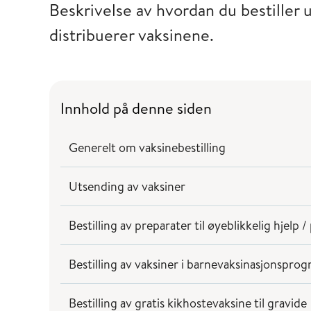
Beskrivelse av hvordan du bestiller 
distribuerer vaksinene.
Innhold på denne siden
Generelt om vaksinebestilling
Utsending av vaksiner
Bestilling av preparater til øyeblikkelig hjel
Bestilling av vaksiner i barnevaksinasjonspr
Bestilling av gratis kikhostevaksine til gravide