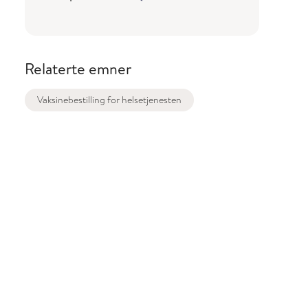
Relaterte emner
Vaksinebestilling for helsetjenesten