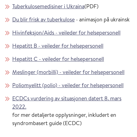
Tuberkulosemedisiner i Ukraina
(PDF)
Du blir frisk av tuberkulose
- animasjon på ukrainsk
Hivinfeksjon/Aids - veileder for helsepersonell
Hepatitt B - veileder for helsepersonell
Hepatitt C - veileder for helsepersonell
Meslinger (morbilli) - veileder for helsepersonell
Poliomyelitt (polio) - veileder for helsepersonell
ECDCs vurdering av situasjonen datert 8. mars
2022.
for mer detaljerte opplysninger, inkludert en
syndrombasert guide (ECDC)