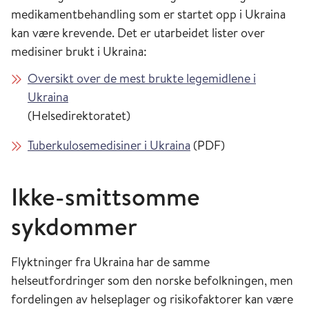
medikamentbehandling som er startet opp i Ukraina
kan være krevende. Det er utarbeidet lister over
medisiner brukt i Ukraina:
Oversikt over de mest brukte legemidlene i
Ukraina
(Helsedirektoratet)
Tuberkulosemedisiner i Ukraina
(PDF)
Ikke-smittsomme
sykdommer
Flyktninger fra Ukraina har de samme
helseutfordringer som den norske befolkningen, men
fordelingen av helseplager og risikofaktorer kan være