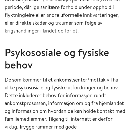
periode, dårlige sanitære forhold under opphold i
flyktningleire eller andre uformelle innkvarteringer,
eller direkte skader og traumer som følge av
krigshandlinger i landet de forlot.
Psykososiale og fysiske
behov
De som kommer til et ankomstsenter/mottak vil ha
ulike psykososiale og fysiske utfordringer og behov.
Dette inkluderer behov for informasjon rundt
ankomstprosessen, informasjon om og fra hjemlandet
og informasjon om hvordan de kan holde kontakt med
familiemedlemmer. Tilgang til internett er derfor
viktig. Trygge rammer med gode