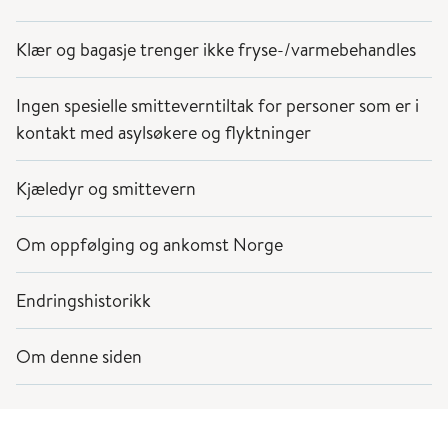
Klær og bagasje trenger ikke fryse-/varmebehandles
Ingen spesielle smitteverntiltak for personer som er i
kontakt med asylsøkere og flyktninger
Kjæledyr og smittevern
Om oppfølging og ankomst Norge
Endringshistorikk
Om denne siden