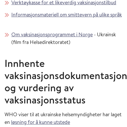
Verktøykasse for et likeverdig vaksinasjonstilbud
Informasjonsmateriell om smittevern på ulike språk
Om vaksinasjonsprogrammet i Norge
- Ukrainsk
(film fra Helsedirektoratet)
Innhente
vaksinasjonsdokumentasjo
og vurdering av
vaksinasjonsstatus
WHO viser til at ukrainske helsemyndigheter har laget
en
løsning for å kunne utstede