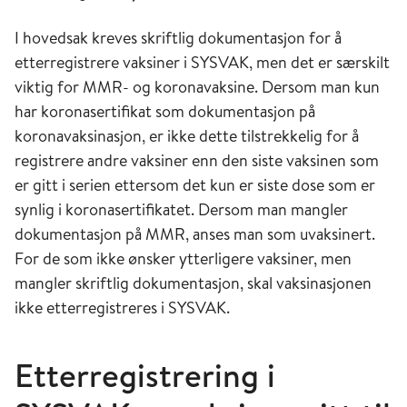
I hovedsak kreves skriftlig dokumentasjon for å
etterregistrere vaksiner i SYSVAK, men det er særskilt
viktig for MMR- og koronavaksine. Dersom man kun
har koronasertifikat som dokumentasjon på
koronavaksinasjon, er ikke dette tilstrekkelig for å
registrere andre vaksiner enn den siste vaksinen som
er gitt i serien ettersom det kun er siste dose som er
synlig i koronasertifikatet. Dersom man mangler
dokumentasjon på MMR, anses man som uvaksinert.
For de som ikke ønsker ytterligere vaksiner, men
mangler skriftlig dokumentasjon, skal vaksinasjonen
ikke etterregistreres i SYSVAK.
Etterregistrering i