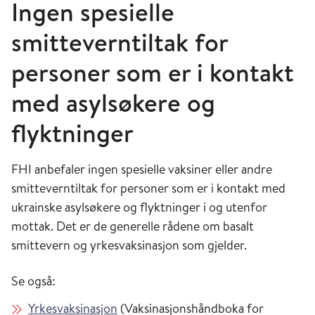
Ingen spesielle
smitteverntiltak for
personer som er i kontakt
med asylsøkere og
flyktninger
FHI anbefaler ingen spesielle vaksiner eller andre
smitteverntiltak for personer som er i kontakt med
ukrainske asylsøkere og flyktninger i og utenfor
mottak. Det er de generelle rådene om basalt
smittevern og yrkesvaksinasjon som gjelder.
Se også:
Yrkesvaksinasjon
(Vaksinasjonshåndboka for