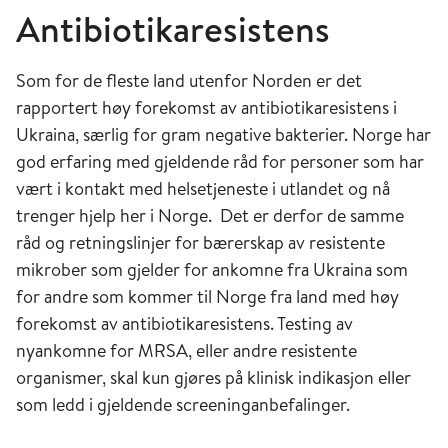
Antibiotikaresistens
Som for de fleste land utenfor Norden er det
rapportert høy forekomst av antibiotikaresistens i
Ukraina, særlig for gram negative bakterier. Norge har
god erfaring med gjeldende råd for personer som har
vært i kontakt med helsetjeneste i utlandet og nå
trenger hjelp her i Norge. Det er derfor de samme
råd og retningslinjer for bærerskap av resistente
mikrober som gjelder for ankomne fra Ukraina som
for andre som kommer til Norge fra land med høy
forekomst av antibiotikaresistens. Testing av
nyankomne for MRSA, eller andre resistente
organismer, skal kun gjøres på klinisk indikasjon eller
som ledd i gjeldende screeninganbefalinger.