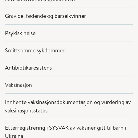
Gravide, fødende og barselkvinner
Psykisk helse
Smittsomme sykdommer
Antibiotikaresistens
Vaksinasjon
Innhente vaksinasjonsdokumentasjon og vurdering av
vaksinasjonsstatus
Etterregistrering i SYSVAK av vaksiner gitt til barn i
Ukraina