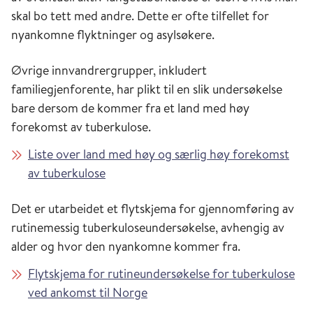
skal bo tett med andre. Dette er ofte tilfellet for
nyankomne flyktninger og asylsøkere.
Øvrige innvandrergrupper, inkludert
familiegjenforente, har plikt til en slik undersøkelse
bare dersom de kommer fra et land med høy
forekomst av tuberkulose.
Liste over land med høy og særlig høy forekomst
av tuberkulose
Det er utarbeidet et flytskjema for gjennomføring av
rutinemessig tuberkuloseundersøkelse, avhengig av
alder og hvor den nyankomne kommer fra.
Flytskjema for rutineundersøkelse for tuberkulose
ved ankomst til Norge