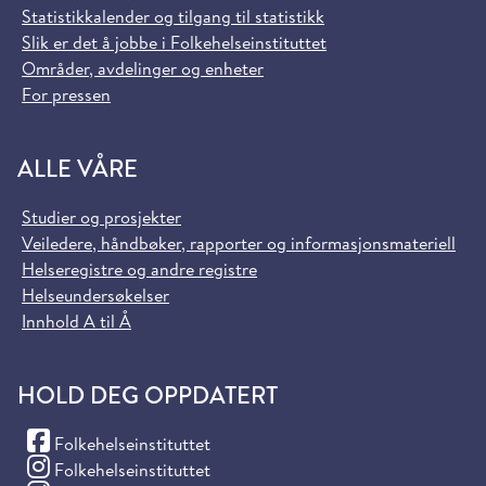
Statistikkalender og tilgang til statistikk
Slik er det å jobbe i Folkehelseinstituttet
Områder, avdelinger og enheter
For pressen
ALLE VÅRE
Studier og prosjekter
Veiledere, håndbøker, rapporter og informasjonsmateriell
Helseregistre og andre registre
Helseundersøkelser
Innhold A til Å
HOLD DEG OPPDATERT
(Facebook)
Folkehelseinstituttet
(Instagram)
Folkehelseinstituttet