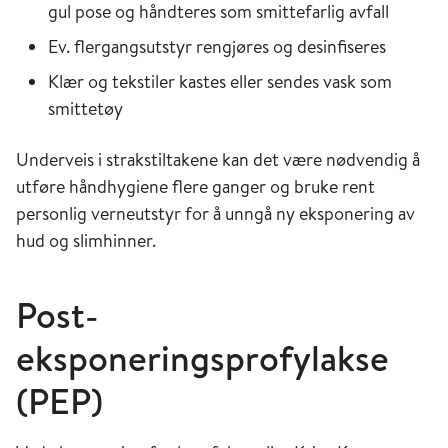
gul pose og håndteres som smittefarlig avfall
Ev. flergangsutstyr rengjøres og desinfiseres
Klær og tekstiler kastes eller sendes vask som
smittetøy
Underveis i strakstiltakene kan det være nødvendig å
utføre håndhygiene flere ganger og bruke rent
personlig verneutstyr for å unngå ny eksponering av
hud og slimhinner.
Post-
eksponeringsprofylakse
(PEP)