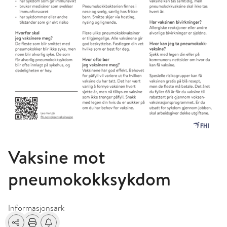
Vaksine mot
pneumokokksykdom
Informasjonsark