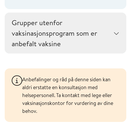
Grupper utenfor
vaksinasjonsprogram som er
anbefalt vaksine
Anbefalinger og råd på denne siden kan
aldri erstatte en konsultasjon med
helsepersonell. Ta kontakt med lege eller
vaksinasjonskontor for vurdering av dine
behov.