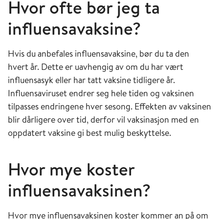
Hvor ofte bør jeg ta
influensavaksine?
Hvis du anbefales influensavaksine, bør du ta den
hvert år. Dette er uavhengig av om du har vært
influensasyk eller har tatt vaksine tidligere år.
Influensaviruset endrer seg hele tiden og vaksinen
tilpasses endringene hver sesong. Effekten av vaksinen
blir dårligere over tid, derfor vil vaksinasjon med en
oppdatert vaksine gi best mulig beskyttelse.
Hvor mye koster
influensavaksinen?
Hvor mye influensavaksinen koster kommer an på om