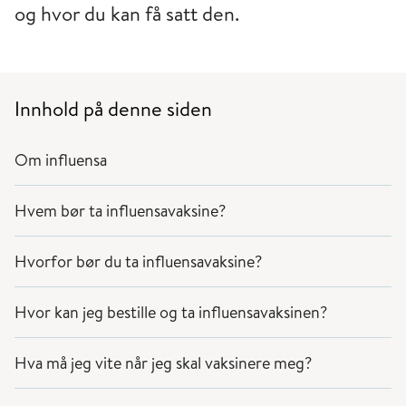
og hvor du kan få satt den.
Innhold på denne siden
Om influensa
Hvem bør ta influensavaksine?
Hvorfor bør du ta influensavaksine?
Hvor kan jeg bestille og ta influensavaksinen?
Hva må jeg vite når jeg skal vaksinere meg?