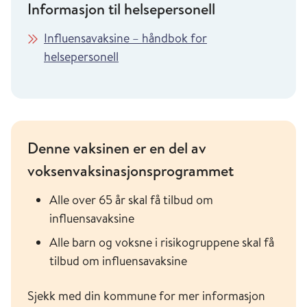
Informasjon til helsepersonell
Influensavaksine – håndbok for
helsepersonell
Denne vaksinen er en del av
voksenvaksinasjonsprogrammet
Alle over 65 år skal få tilbud om
influensavaksine
Alle barn og voksne i risikogruppene skal få
tilbud om influensavaksine
Sjekk med din kommune for mer informasjon