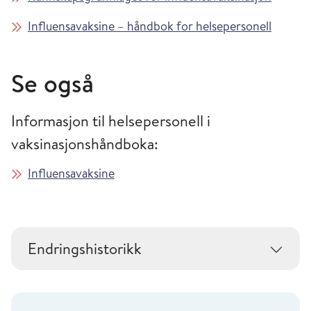
Influensavaksine – håndbok for helsepersonell
Se også
Informasjon til helsepersonell i
vaksinasjonshåndboka:
Influensavaksine
Endringshistorikk