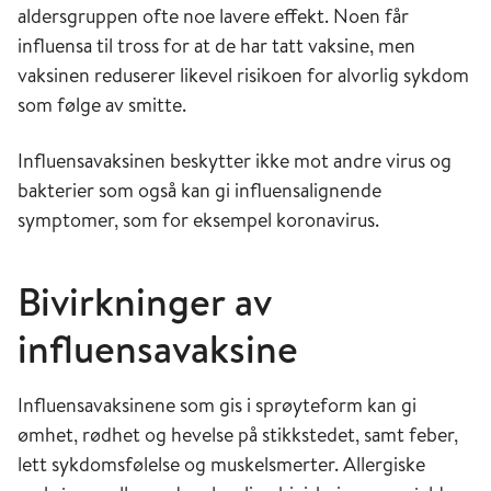
aldersgruppen ofte noe lavere effekt. Noen får
influensa til tross for at de har tatt vaksine, men
vaksinen reduserer likevel risikoen for alvorlig sykdom
som følge av smitte.
Influensavaksinen beskytter ikke mot andre virus og
bakterier som også kan gi influensalignende
symptomer, som for eksempel koronavirus.
Bivirkninger av
influensavaksine
Influensavaksinene som gis i sprøyteform kan gi
ømhet, rødhet og hevelse på stikkstedet, samt feber,
lett sykdomsfølelse og muskelsmerter. Allergiske