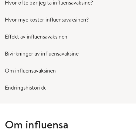
Hvor ofte bør jeg ta influensavaksine?
Hvor mye koster influensavaksinen?
Effekt av influensavaksinen
Bivirkninger av influensavaksine
Om influensavaksinen
Endringshistorikk
Om influensa