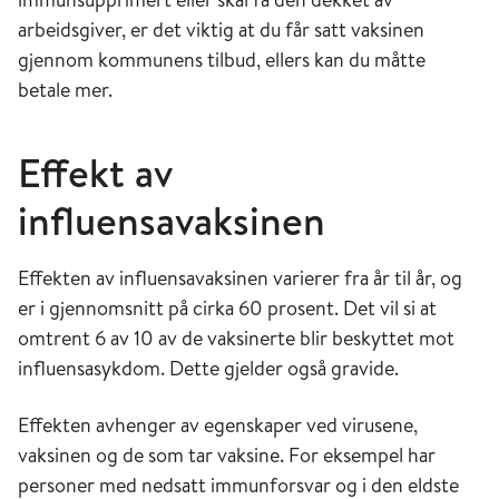
arbeidsgiver, er det viktig at du får satt vaksinen
gjennom kommunens tilbud, ellers kan du måtte
betale mer.
Effekt av
influensavaksinen
Effekten av influensavaksinen varierer fra år til år, og
er i gjennomsnitt på cirka 60 prosent. Det vil si at
omtrent 6 av 10 av de vaksinerte blir beskyttet mot
influensasykdom. Dette gjelder også gravide.
Effekten avhenger av egenskaper ved virusene,
vaksinen og de som tar vaksine. For eksempel har
personer med nedsatt immunforsvar og i den eldste