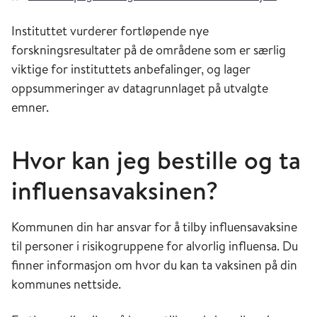
Instituttet vurderer fortløpende nye
forskningsresultater på de områdene som er særlig
viktige for instituttets anbefalinger, og lager
oppsummeringer av datagrunnlaget på utvalgte
emner.
Hvor kan jeg bestille og ta
influensavaksinen?
Kommunen din har ansvar for å tilby influensavaksine
til personer i risikogruppene for alvorlig influensa. Du
finner informasjon om hvor du kan ta vaksinen på din
kommunes nettside.