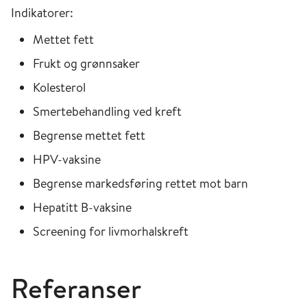
Indikatorer:
Mettet fett
Frukt og grønnsaker
Kolesterol
Smertebehandling ved kreft
Begrense mettet fett
HPV-vaksine
Begrense markedsføring rettet mot barn
Hepatitt B-vaksine
Screening for livmorhalskreft
Referanser