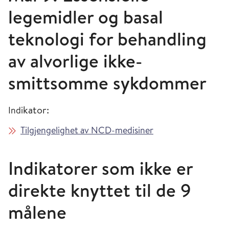
legemidler og basal
teknologi for behandling
av alvorlige ikke-
smittsomme sykdommer
kator:
Indi
Tilgjengelighet av NCD-medisiner
Indikatorer som ikke er
direkte knyttet til de 9
målene