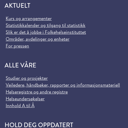
AKTUELT
Kurs og arrangementer
Statistikkalender og tilgang til statistikk
Slik er det å jobbe i Folkehelseinstituttet
Områder, avdelinger og enheter
For pressen
ALLE VÅRE
Studier og prosjekter
Veiledere, håndbøker, rapporter og informasjonsmateriell
Helseregistre og andre registre
Helseundersøkelser
Innhold A til Å
HOLD DEG OPPDATERT