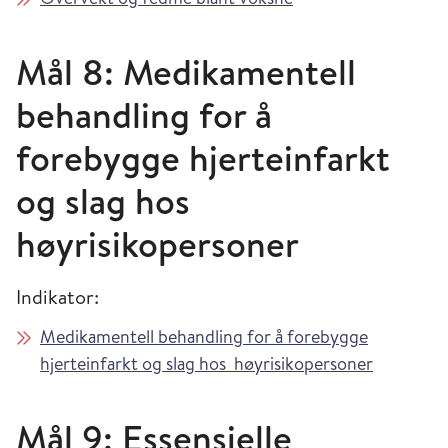
Mål 8: Medikamentell
behandling for å
forebygge hjerteinfarkt
og slag hos
høyrisikopersoner
Indikator:
Medikamentell behandling for å forebygge
hjerteinfarkt og slag hos høyrisikopersoner
Mål 9: Essensielle