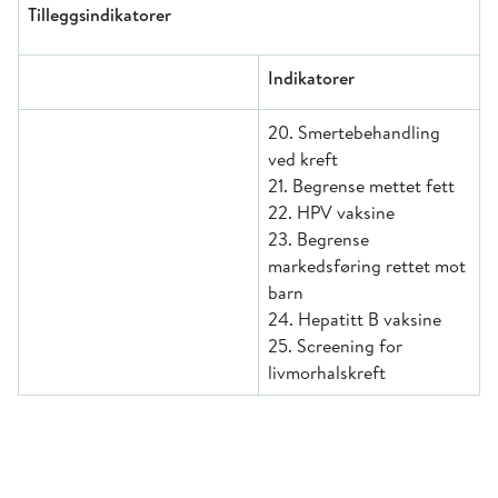
Tilleggsindikatorer
Indikatorer
20. Smertebehandling
ved kreft
21. Begrense mettet fett
22. HPV vaksine
23. Begrense
markedsføring rettet mot
barn
24. Hepatitt B vaksine
25. Screening for
livmorhalskreft