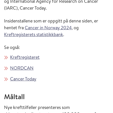
og International Agency for Research on Cancer
(IARC), Cancer Today.
Insidenstallene som er oppgitt på denne siden, er
hentet fra
Cancer in Norway 2024
, og
Kreftregisterets statistikkbank
.
Se også:
Kreftregisteret
NORDCAN
Cancer Today
Måltall
Nye krefttilfeller presenteres som