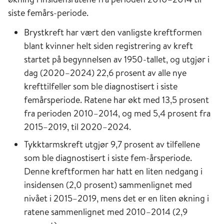
siste femårs-periode.
Brystkreft har vært den vanligste kreftformen
blant kvinner helt siden registrering av kreft
startet på begynnelsen av 1950-tallet, og utgjør i
dag (2020–2024) 22,6 prosent av alle nye
krefttilfeller som ble diagnostisert i siste
femårsperiode. Ratene har økt med 13,5 prosent
fra perioden 2010–2014, og med 5,4 prosent fra
2015–2019, til 2020–2024.
Tykktarmskreft utgjør 9,7 prosent av tilfellene
som ble diagnostisert i siste fem-årsperiode.
Denne kreftformen har hatt en liten nedgang i
insidensen (2,0 prosent) sammenlignet med
nivået i 2015–2019, mens det er en liten økning i
ratene sammenlignet med 2010–2014 (2,9