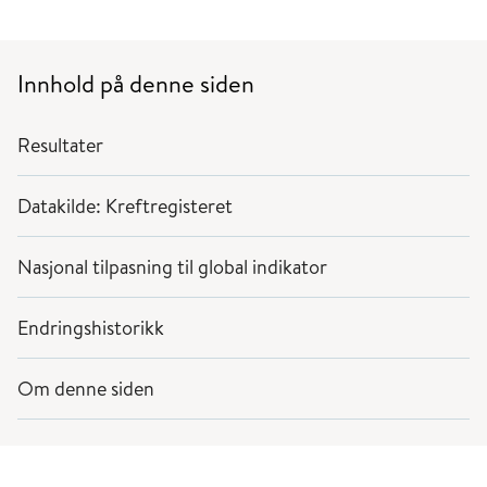
Innhold på denne siden
Resultater
Datakilde: Kreftregisteret
Nasjonal tilpasning til global indikator
Endringshistorikk
Om denne siden