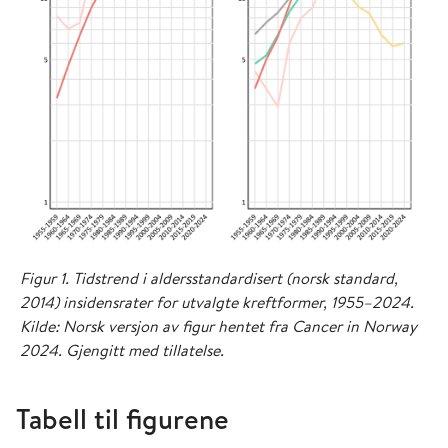
Figur 1. Tidstrend i aldersstandardisert (norsk standard,
2014) insidensrater for utvalgte kreftformer, 1955–2024.
Kilde: Norsk versjon av figur hentet fra Cancer in Norway
2024. Gjengitt med tillatelse.
Tabell til figurene