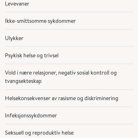
Levevaner
Ikke-smittsomme sykdommer
Ulykker
Psykisk helse og trivsel
Vold i nære relasjoner, negativ sosial kontroll og
tvangsekteskap
Helsekonsekvenser av rasisme og diskriminering
Infeksjonssykdommer
Seksuell og reproduktiv helse