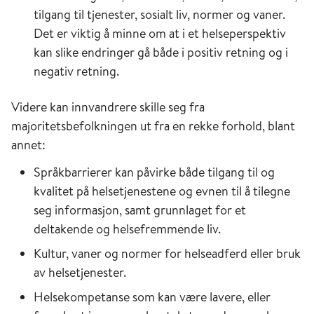
tilgang til tjenester, sosialt liv, normer og vaner.
Det er viktig å minne om at i et helseperspektiv
kan slike endringer gå både i positiv retning og i
negativ retning.
Videre kan innvandrere skille seg fra
majoritetsbefolkningen ut fra en rekke forhold, blant
annet:
Språkbarrierer kan påvirke både tilgang til og
kvalitet på helsetjenestene og evnen til å tilegne
seg informasjon, samt grunnlaget for et
deltakende og helsefremmende liv.
Kultur, vaner og normer for helseadferd eller bruk
av helsetjenester.
Helsekompetanse som kan være lavere, eller