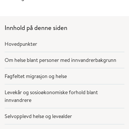
Innhold på denne siden
Hovedpunkter
Om helse blant personer med innvandrerbakgrunn
Fagfeltet migrasjon og helse
Levekår og sosioøkonomiske forhold blant
innvandrere
Selvopplevd helse og levealder