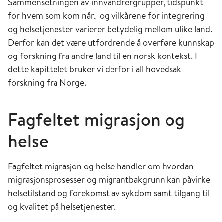
Sammensetningen av innvandrergrupper, tidspunkt
for hvem som kom når, og vilkårene for integrering
og helsetjenester varierer betydelig mellom ulike land.
Derfor kan det være utfordrende å overføre kunnskap
og forskning fra andre land til en norsk kontekst. I
dette kapittelet bruker vi derfor i all hovedsak
forskning fra Norge.
Fagfeltet migrasjon og
helse
Fagfeltet migrasjon og helse handler om hvordan
migrasjonsprosesser og migrantbakgrunn kan påvirke
helsetilstand og forekomst av sykdom samt tilgang til
og kvalitet på helsetjenester.