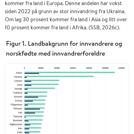
kommer fra land i Europa. Denne andelen har vokst
siden 2022 på grunn av stor innvandring fra Ukraina.
Om lag 30 prosent kommer fra land i Asia og litt over
10 prosent kommer fra land i Afrika. (SSB, 2026c).
Figur 1. Landbakgrunn for innvandrere og
norskfødte med innvandrerforeldre