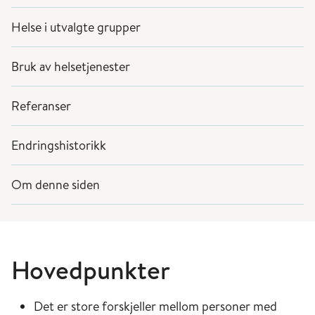
Helse i utvalgte grupper
Bruk av helsetjenester
Referanser
Endringshistorikk
Om denne siden
Hovedpunkter
Det er store forskjeller mellom personer med