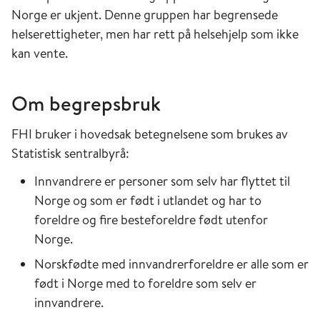
Norge er ukjent. Denne gruppen har begrensede
helserettigheter, men har rett på helsehjelp som ikke
kan vente.
Om begrepsbruk
FHI bruker i hovedsak betegnelsene som brukes av
Statistisk sentralbyrå:
Innvandrere er personer som selv har flyttet til
Norge og som er født i utlandet og har to
foreldre og fire besteforeldre født utenfor
Norge.
Norskfødte med innvandrerforeldre er alle som er
født i Norge med to foreldre som selv er
innvandrere.