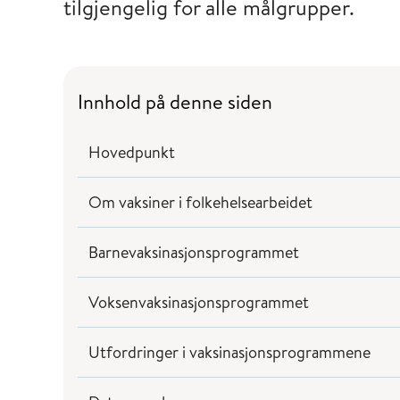
tilgjengelig for alle målgrupper.
Innhold på denne siden
Hovedpunkt
Om vaksiner i folkehelsearbeidet
Barnevaksinasjonsprogrammet
Voksenvaksinasjonsprogrammet
Utfordringer i vaksinasjonsprogrammene