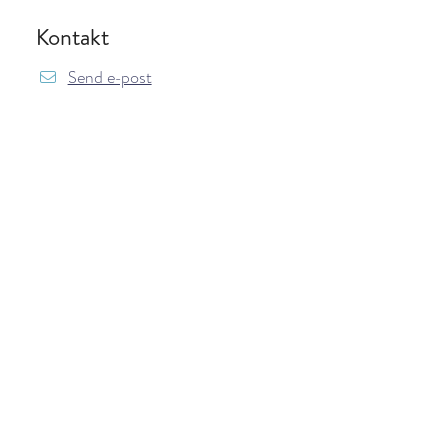
Kontakt
Send e-post