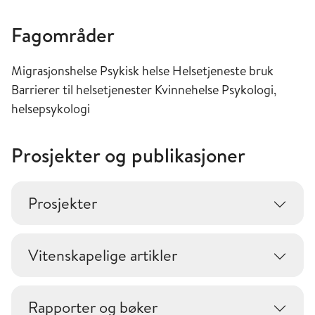
Fagområder
Migrasjonshelse Psykisk helse Helsetjeneste bruk
Barrierer til helsetjenester Kvinnehelse Psykologi,
helsepsykologi
Prosjekter og publikasjoner
Prosjekter
Vitenskapelige artikler
Rapporter og bøker