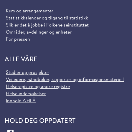
Kurs og arrangementer
Statistikkalender og tilgang til statistikk
Slik er det å jobbe i Folkehelseinstituttet
Områder, avdelinger og enheter
For pressen
ALLE VÅRE
Studier og prosjekter
Veiledere, håndbøker, rapporter og informasjonsmateriell
Helseregistre og andre registre
Helseundersøkelser
Innhold A til Å
HOLD DEG OPPDATERT