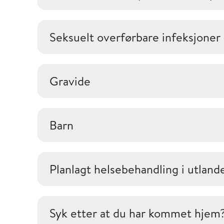
Seksuelt overførbare infeksjoner
Gravide
Barn
Planlagt helsebehandling i utland
Syk etter at du har kommet hjem