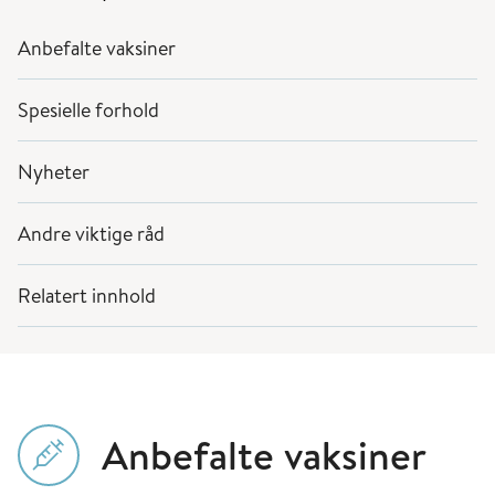
Anbefalte vaksiner
Spesielle forhold
Nyheter
Andre viktige råd
Relatert innhold
Anbefalte vaksiner