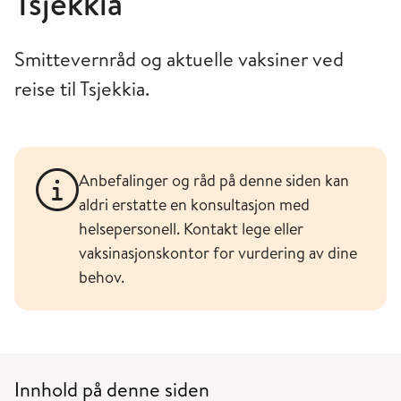
Tsjekkia
Smittevernråd og aktuelle vaksiner ved
reise til Tsjekkia.
Anbefalinger og råd på denne siden kan
aldri erstatte en konsultasjon med
helsepersonell. Kontakt lege eller
vaksinasjonskontor for vurdering av dine
behov.
Innhold på denne siden