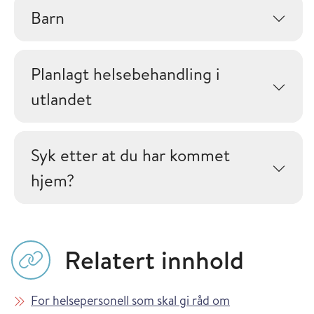
Barn
Planlagt helsebehandling i
utlandet
Syk etter at du har kommet
hjem?
Relatert innhold
For helsepersonell som skal gi råd om