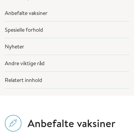
Anbefalte vaksiner
Spesielle forhold
Nyheter
Andre viktige råd
Relatert innhold
Anbefalte vaksiner