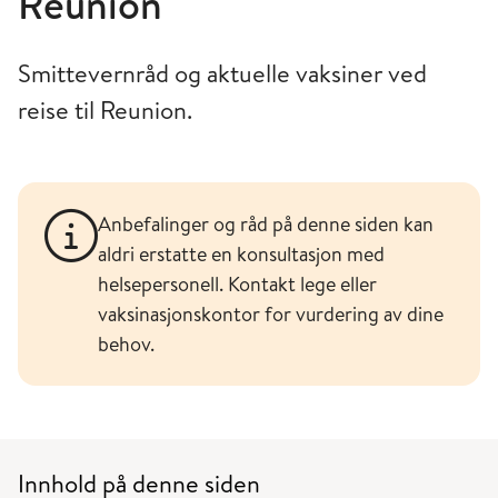
Reunion
Smittevernråd og aktuelle vaksiner ved
reise til Reunion.
Anbefalinger og råd på denne siden kan
aldri erstatte en konsultasjon med
helsepersonell. Kontakt lege eller
vaksinasjonskontor for vurdering av dine
behov.
Innhold på denne siden