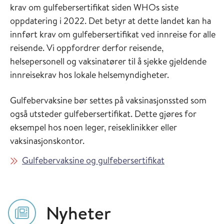
krav om gulfebersertifikat siden WHOs siste
oppdatering i 2022. Det betyr at dette landet kan ha
innført krav om gulfebersertifikat ved innreise for alle
reisende. Vi oppfordrer derfor reisende,
helsepersonell og vaksinatører til å sjekke gjeldende
innreisekrav hos lokale helsemyndigheter.
Gulfebervaksine bør settes på vaksinasjonssted som
også utsteder gulfebersertifikat. Dette gjøres for
eksempel hos noen leger, reiseklinikker eller
vaksinasjonskontor.
Gulfebervaksine og gulfebersertifikat
Nyheter