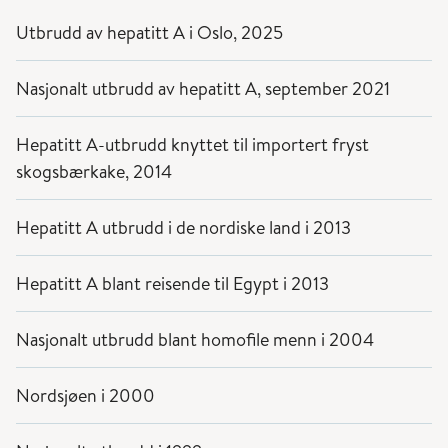
Utbrudd av hepatitt A i Oslo, 2025
Nasjonalt utbrudd av hepatitt A, september 2021
Hepatitt A-utbrudd knyttet til importert fryst
skogsbærkake, 2014
Hepatitt A utbrudd i de nordiske land i 2013
Hepatitt A blant reisende til Egypt i 2013
Nasjonalt utbrudd blant homofile menn i 2004
Nordsjøen i 2000