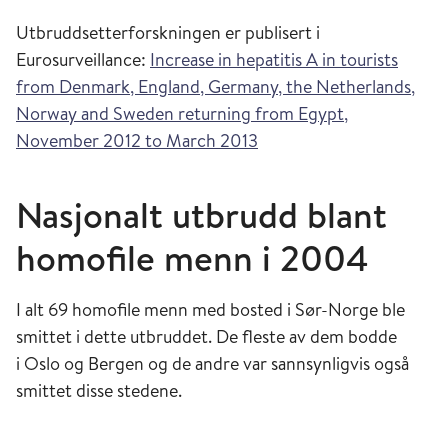
Utbruddsetterforskningen er publisert i
Eurosurveillance:
Increase in hepatitis A in tourists
from Denmark, England, Germany, the Netherlands,
Norway and Sweden returning from Egypt,
November 2012 to March 2013
Nasjonalt utbrudd blant
homofile menn i 2004
I alt 69 homofile menn med bosted i Sør-Norge ble
smittet i dette utbruddet. De fleste av dem bodde
i Oslo og Bergen og de andre var sannsynligvis også
smittet disse stedene.