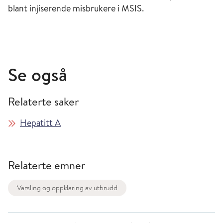
blant injiserende misbrukere i MSIS.
Se også
Relaterte saker
Hepatitt A
Relaterte emner
Varsling og oppklaring av utbrudd