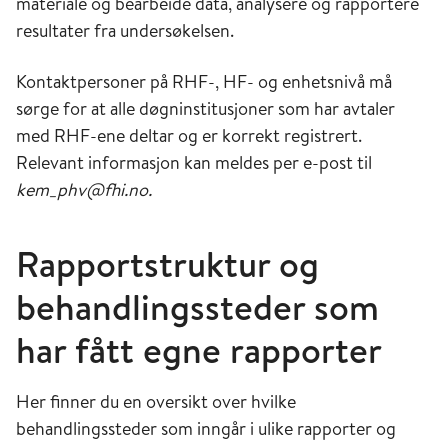
materiale og bearbeide data, analysere og rapportere
resultater fra undersøkelsen.
Kontaktpersoner på RHF-, HF- og enhetsnivå må
sørge for at alle døgninstitusjoner som har avtaler
med RHF-ene deltar og er korrekt registrert.
Relevant informasjon kan meldes per e-post til
kem_phv@fhi.no.
Rapportstruktur og
behandlingssteder som
har fått egne rapporter
Her finner du en oversikt over hvilke
behandlingssteder som inngår i ulike rapporter og