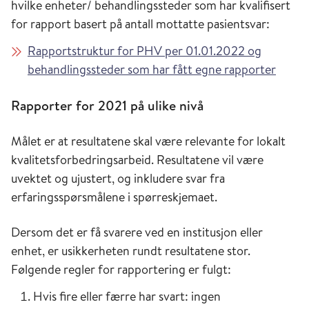
hvilke enheter/ behandlingssteder som har kvalifisert
for rapport basert på antall mottatte pasientsvar:
Rapportstruktur for PHV per 01.01.2022 og
behandlingssteder som har fått egne rapporter
Rapporter for 2021 på ulike nivå
Målet er at resultatene skal være relevante for lokalt
kvalitetsforbedringsarbeid. Resultatene vil være
uvektet og ujustert, og inkludere svar fra
erfaringsspørsmålene i spørreskjemaet.
Dersom det er få svarere ved en institusjon eller
enhet, er usikkerheten rundt resultatene stor.
Følgende regler for rapportering er fulgt:
Hvis fire eller færre har svart: ingen