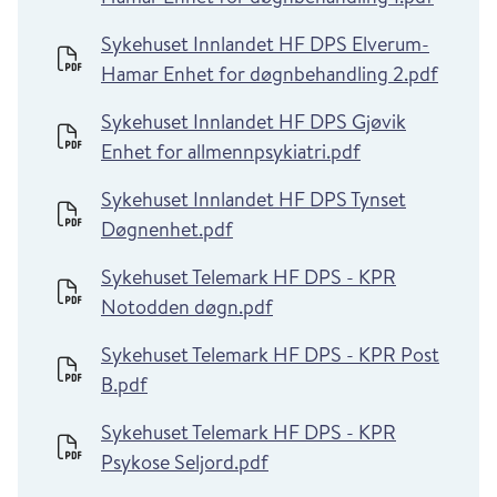
Sykehuset Innlandet HF DPS Elverum-
Hamar Enhet for døgnbehandling 2.pdf
Sykehuset Innlandet HF DPS Gjøvik
Enhet for allmennpsykiatri.pdf
Sykehuset Innlandet HF DPS Tynset
Døgnenhet.pdf
Sykehuset Telemark HF DPS - KPR
Notodden døgn.pdf
Sykehuset Telemark HF DPS - KPR Post
B.pdf
Sykehuset Telemark HF DPS - KPR
Psykose Seljord.pdf