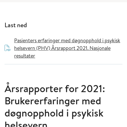
Last ned
Pasienters erfaringer med døgnopphold i psykisk
helsevern (PHV) Årsrapport 2021. Nasjonale
resultater
Årsrapporter for 2021:
Brukererfaringer med
døgnopphold i psykisk
helsevern