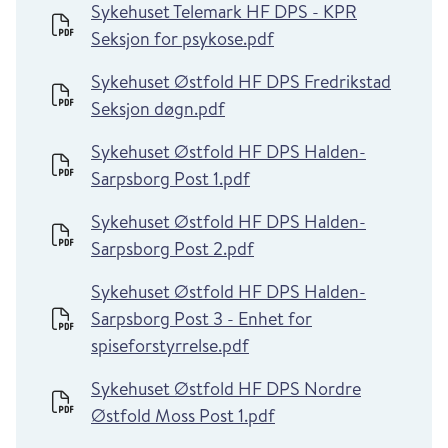
Sykehuset Telemark HF DPS - KPR
Seksjon for psykose.pdf
Sykehuset Østfold HF DPS Fredrikstad
Seksjon døgn.pdf
Sykehuset Østfold HF DPS Halden-
Sarpsborg Post 1.pdf
Sykehuset Østfold HF DPS Halden-
Sarpsborg Post 2.pdf
Sykehuset Østfold HF DPS Halden-
Sarpsborg Post 3 - Enhet for
spiseforstyrrelse.pdf
Sykehuset Østfold HF DPS Nordre
Østfold Moss Post 1.pdf