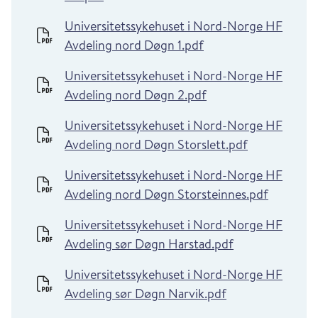
Universitetssykehuset i Nord-Norge HF
Avdeling nord Døgn 1.pdf
Universitetssykehuset i Nord-Norge HF
Avdeling nord Døgn 2.pdf
Universitetssykehuset i Nord-Norge HF
Avdeling nord Døgn Storslett.pdf
Universitetssykehuset i Nord-Norge HF
Avdeling nord Døgn Storsteinnes.pdf
Universitetssykehuset i Nord-Norge HF
Avdeling sør Døgn Harstad.pdf
Universitetssykehuset i Nord-Norge HF
Avdeling sør Døgn Narvik.pdf