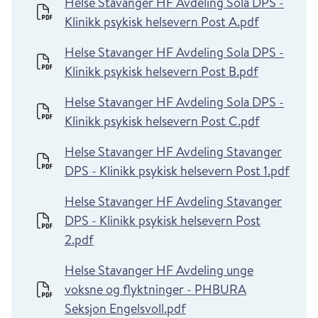
Helse Stavanger HF Avdeling Sola DPS -
Klinikk psykisk helsevern Post A.pdf
Helse Stavanger HF Avdeling Sola DPS -
Klinikk psykisk helsevern Post B.pdf
Helse Stavanger HF Avdeling Sola DPS -
Klinikk psykisk helsevern Post C.pdf
Helse Stavanger HF Avdeling Stavanger
DPS - Klinikk psykisk helsevern Post 1.pdf
Helse Stavanger HF Avdeling Stavanger
DPS - Klinikk psykisk helsevern Post
2.pdf
Helse Stavanger HF Avdeling unge
voksne og flyktninger - PHBURA
Seksjon Engelsvoll.pdf