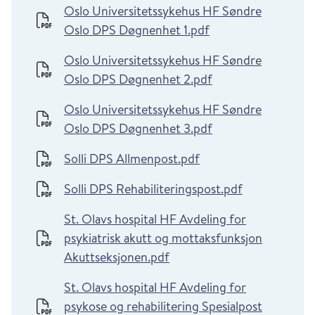
Oslo Universitetssykehus HF Søndre
Oslo DPS Døgnenhet 1.pdf
Oslo Universitetssykehus HF Søndre
Oslo DPS Døgnenhet 2.pdf
Oslo Universitetssykehus HF Søndre
Oslo DPS Døgnenhet 3.pdf
Solli DPS Allmenpost.pdf
Solli DPS Rehabiliteringspost.pdf
St. Olavs hospital HF Avdeling for
psykiatrisk akutt og mottaksfunksjon
Akuttseksjonen.pdf
St. Olavs hospital HF Avdeling for
psykose og rehabilitering Spesialpost