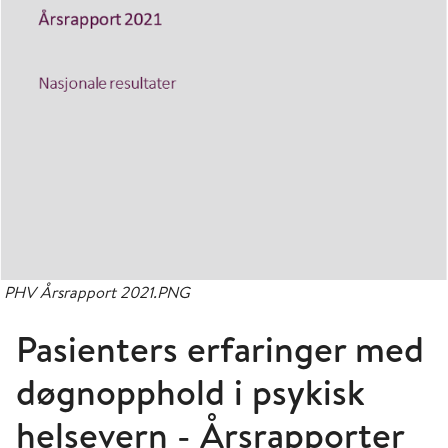
PHV Årsrapport 2021.PNG
Pasienters erfaringer med
døgnopphold i psykisk
helsevern - Årsrapporter