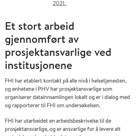
2021.
Et stort arbeid
gjennomført av
prosjektansvarlige ved
institusjonene
FHI har etablert kontakt på alle nivå i helsetjenesten,
og enhetene i PHV har prosjektansvarlige som
organiserer datainnsamlingen lokalt og er i dialog med
og rapporterer til FHI om undersøkelsen.
FHI har utarbeidet en arbeidsbeskrivelse til de
prosjektansvarlige, og er ansvarlige for å levere alt