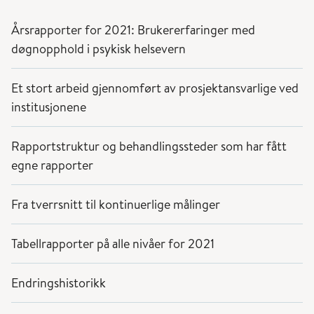
Årsrapporter for 2021: Brukererfaringer med
døgnopphold i psykisk helsevern
Et stort arbeid gjennomført av prosjektansvarlige ved
institusjonene
Rapportstruktur og behandlingssteder som har fått
egne rapporter
Fra tverrsnitt til kontinuerlige målinger
Tabellrapporter på alle nivåer for 2021
Endringshistorikk