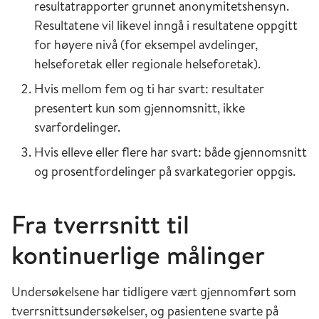
resultatrapporter grunnet anonymitetshensyn.
Resultatene vil likevel inngå i resultatene oppgitt
for høyere nivå (for eksempel avdelinger,
helseforetak eller regionale helseforetak).
Hvis mellom fem og ti har svart: resultater
presentert kun som gjennomsnitt, ikke
svarfordelinger.
Hvis elleve eller flere har svart: både gjennomsnitt
og prosentfordelinger på svarkategorier oppgis.
Fra tverrsnitt til
kontinuerlige målinger
Undersøkelsene har tidligere vært gjennomført som
tverrsnittsundersøkelser, og pasientene svarte på