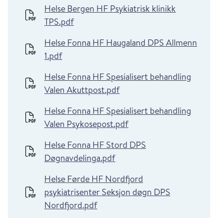
Helse Bergen HF Psykiatrisk klinikk
TPS.pdf
Helse Fonna HF Haugaland DPS Allmenn
1.pdf
Helse Fonna HF Spesialisert behandling
Valen Akuttpost.pdf
Helse Fonna HF Spesialisert behandling
Valen Psykosepost.pdf
Helse Fonna HF Stord DPS
Døgnavdelinga.pdf
Helse Førde HF Nordfjord
psykiatrisenter Seksjon døgn DPS
Nordfjord.pdf