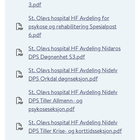
3.pdf
St. Olavs hospital HF Avdeling for
psykose og rehabilitering Spesialpost
6.pdf
St. Olavs hospital HF Avdeling Nidaros
DPS Døgnenhet S3.pdf
St. Olavs hospital HF Avdeling Nidelv
DPS Orkdal døgnseksjon.pdf
St. Olavs hospital HF Avdeling Nidelv
DPS Tiller Allmenn- og
psykoseseksjon.pdf
St. Olavs hospital HF Avdeling Nidelv
DPS Tiller Krise- og korttidsseksjon.pdf