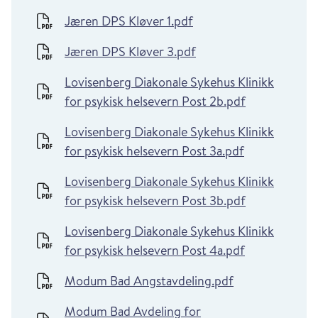
Jæren DPS Kløver 1.pdf
Jæren DPS Kløver 3.pdf
Lovisenberg Diakonale Sykehus Klinikk
for psykisk helsevern Post 2b.pdf
Lovisenberg Diakonale Sykehus Klinikk
for psykisk helsevern Post 3a.pdf
Lovisenberg Diakonale Sykehus Klinikk
for psykisk helsevern Post 3b.pdf
Lovisenberg Diakonale Sykehus Klinikk
for psykisk helsevern Post 4a.pdf
Modum Bad Angstavdeling.pdf
Modum Bad Avdeling for