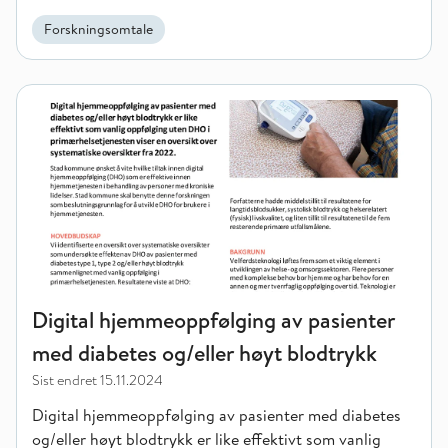
Forskningsomtale
Digital hjemmeoppfølging av pasienter med diabetes og/eller
Digital hjemmeoppfølging av pasienter
med diabetes og/eller høyt blodtrykk
Sist endret
15.11.2024
Digital hjemmeoppfølging av pasienter med diabetes
og/eller høyt blodtrykk er like effektivt som vanlig