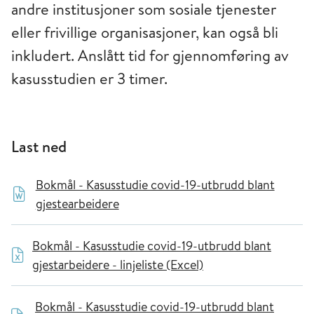
andre institusjoner som sosiale tjenester
eller frivillige organisasjoner, kan også bli
inkludert. Anslått tid for gjennomføring av
kasusstudien er 3 timer.
Last ned
Bokmål - Kasusstudie covid-19-utbrudd blant
gjestearbeidere
Bokmål - Kasusstudie covid-19-utbrudd blant
gjestarbeidere - linjeliste (Excel)
Bokmål - Kasusstudie covid-19-utbrudd blant