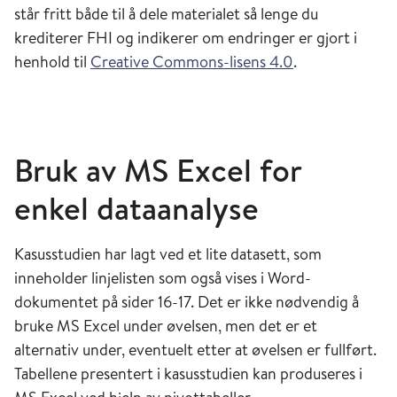
står fritt både til å dele materialet så lenge du
krediterer FHI og indikerer om endringer er gjort i
henhold til
Creative Commons-lisens 4.0
.
Bruk av MS Excel for
enkel dataanalyse
Kasusstudien har lagt ved et lite datasett, som
inneholder linjelisten som også vises i Word-
dokumentet på sider 16-17. Det er ikke nødvendig å
bruke MS Excel under øvelsen, men det er et
alternativ under, eventuelt etter at øvelsen er fullført.
Tabellene presentert i kasusstudien kan produseres i