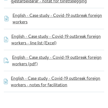
gjestarbeidarar - notat for tilrettelegging
English - Case study - Covid-19 outbreak foreign
workers
English - Case study - Covid-19 outbreak foreign
workers - line list (Excel)
English - Case study - Covid-19 outbreak foreign
workers (pdf)
English - Case study - Covid-19 outbreak foreign
workers - notes for facilitation