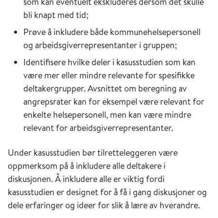
som kan eventuelt ekskluderes dersom det skulle
bli knapt med tid;
Prøve å inkludere både kommunehelsepersonell
og arbeidsgiverrepresentanter i gruppen;
Identifisere hvilke deler i kasusstudien som kan
være mer eller mindre relevante for spesifikke
deltakergrupper. Avsnittet om beregning av
angrepsrater kan for eksempel være relevant for
enkelte helsepersonell, men kan være mindre
relevant for arbeidsgiverrepresentanter.
Under kasusstudien bør tilretteleggeren være
oppmerksom på å inkludere alle deltakere i
diskusjonen. Å inkludere alle er viktig fordi
kasusstudien er designet for å få i gang diskusjoner og
dele erfaringer og ideer for slik å lære av hverandre.