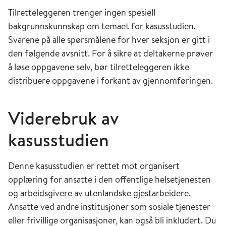
Tilretteleggeren trenger ingen spesiell
bakgrunnskunnskap om temaet for kasusstudien.
Svarene på alle spørsmålene for hver seksjon er gitt i
den følgende avsnitt. For å sikre at deltakerne prøver
å løse oppgavene selv, bør tilretteleggeren ikke
distribuere oppgavene i forkant av gjennomføringen.
Viderebruk av
kasusstudien
Denne kasusstudien er rettet mot organisert
opplæring for ansatte i den offentlige helsetjenesten
og arbeidsgivere av utenlandske gjestarbeidere.
Ansatte ved andre institusjoner som sosiale tjenester
eller frivillige organisasjoner, kan også bli inkludert. Du