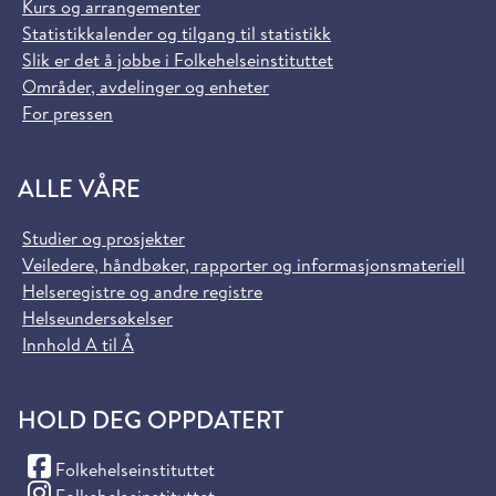
Kurs og arrangementer
Statistikkalender og tilgang til statistikk
Slik er det å jobbe i Folkehelseinstituttet
Områder, avdelinger og enheter
For pressen
ALLE VÅRE
Studier og prosjekter
Veiledere, håndbøker, rapporter og informasjonsmateriell
Helseregistre og andre registre
Helseundersøkelser
Innhold A til Å
HOLD DEG OPPDATERT
(Facebook)
Folkehelseinstituttet
(Instagram)