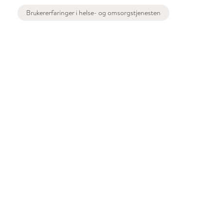
Brukererfaringer i helse- og omsorgstjenesten