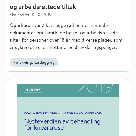
og arbeidsrettede tiltak
Sist endret
02.05.2019
Oppdraget var å kartlegge råd og normerende
dokumenter om samtidige helse- og arbeidsrettede
tiltak for personer over 18 år med diverse plager, som
er sykmeldte eller mottar arbeidsavklaringspenger.
Forskningskartlegging
Nytteverdien av behandling for kneartrose