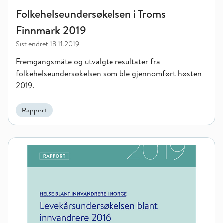
Folkehelseundersøkelsen i Troms
Finnmark 2019
Sist endret
18.11.2019
Fremgangsmåte og utvalgte resultater fra
folkehelseundersøkelsen som ble gjennomført høsten
2019.
Rapport
Helse blant innvandrere i Norge. Levekårsundersøkelse blant