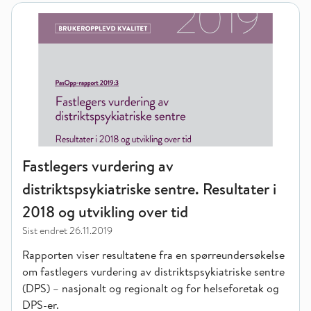
Fastlegers vurdering av distriktspsykiatriske sentre. Resultater
Fastlegers vurdering av
distriktspsykiatriske sentre. Resultater i
2018 og utvikling over tid
Sist endret
26.11.2019
Rapporten viser resultatene fra en spørreundersøkelse
om fastlegers vurdering av distriktspsykiatriske sentre
(DPS) – nasjonalt og regionalt og for helseforetak og
DPS-er.