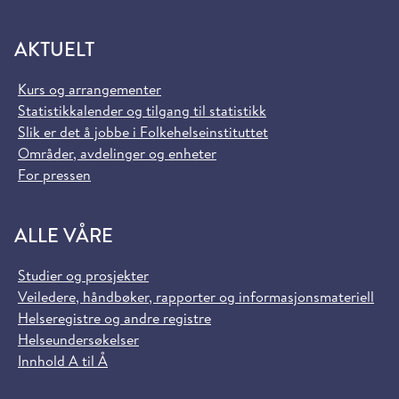
AKTUELT
Kurs og arrangementer
Statistikkalender og tilgang til statistikk
Slik er det å jobbe i Folkehelseinstituttet
Områder, avdelinger og enheter
For pressen
ALLE VÅRE
Studier og prosjekter
Veiledere, håndbøker, rapporter og informasjonsmateriell
Helseregistre og andre registre
Helseundersøkelser
Innhold A til Å