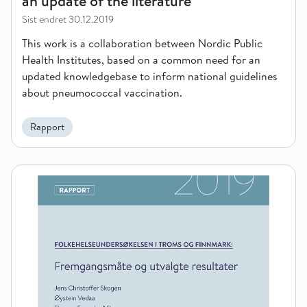
an update of the literature
Sist endret
30.12.2019
This work is a collaboration between Nordic Public
Health Institutes, based on a common need for an
updated knowledgebase to inform national guidelines
about pneumococcal vaccination.
Rapport
Folkehelseundersøkelsen i Troms Finnmark 2019