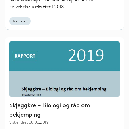
Folkehelseinstituttet i 2018.
Rapport
Skjeggkre – Biologi og råd om bekjemping
Skjeggkre – Biologi og råd om
bekjemping
Sist endret
28.02.2019