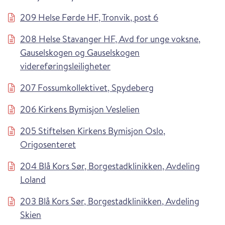
209 Helse Førde HF, Tronvik, post 6
208 Helse Stavanger HF, Avd for unge voksne,
Gauselskogen og Gauselskogen
videreføringsleiligheter
207 Fossumkollektivet, Spydeberg
206 Kirkens Bymisjon Veslelien
205 Stiftelsen Kirkens Bymisjon Oslo,
Origosenteret
204 Blå Kors Sør, Borgestadklinikken, Avdeling
Loland
203 Blå Kors Sør, Borgestadklinikken, Avdeling
Skien