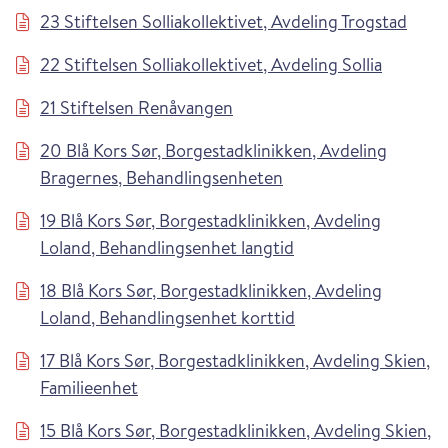
23 Stiftelsen Solliakollektivet, Avdeling Trogstad
22 Stiftelsen Solliakollektivet, Avdeling Sollia
21 Stiftelsen Renåvangen
20 Blå Kors Sør, Borgestadklinikken, Avdeling
Bragernes, Behandlingsenheten
19 Blå Kors Sør, Borgestadklinikken, Avdeling
Loland, Behandlingsenhet langtid
18 Blå Kors Sør, Borgestadklinikken, Avdeling
Loland, Behandlingsenhet korttid
17 Blå Kors Sør, Borgestadklinikken, Avdeling Skien,
Familieenhet
15 Blå Kors Sør, Borgestadklinikken, Avdeling Skien,