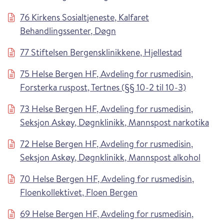
76 Kirkens Sosialtjeneste, Kalfaret
Behandlingssenter, Døgn
77 Stiftelsen Bergensklinikkene, Hjellestad
75 Helse Bergen HF, Avdeling for rusmedisin,
Forsterka ruspost, Tertnes (§§ 10-2 til 10-3)
73 Helse Bergen HF, Avdeling for rusmedisin,
Seksjon Askøy, Døgnklinikk, Mannspost narkotika
72 Helse Bergen HF, Avdeling for rusmedisin,
Seksjon Askøy, Døgnklinikk, Mannspost alkohol
70 Helse Bergen HF, Avdeling for rusmedisin,
Floenkollektivet, Floen Bergen
69 Helse Bergen HF, Avdeling for rusmedisin,