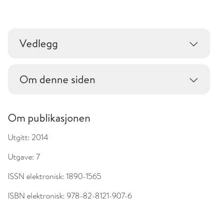
Vedlegg
Om denne siden
Om publikasjonen
Utgitt:
2014
Utgave:
7
ISSN elektronisk:
1890-1565
ISBN elektronisk:
978-82-8121-907-6