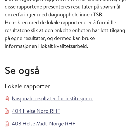
disse rapportene presenteres resultater på spørsmål
om erfaringer med døgnopphold innen TSB.
Hensikten med de lokale rapportene er å formidle
resultatene slik at den enkelte enheten har lett tilgang
på egne resultater, og dermed kan bruke
informasjonen i lokalt kvalitetsarbeid.
Se også
Lokale rapporter
Nasjonale resultater for institusjoner
404 Helse Nord RHF
403 Helse Midt-Norge RHF