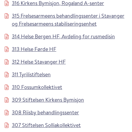
316 Kirkens Bymisjon, Rogaland A-senter
315 Frelsesarmeens behandlingssenter i Stavanger
og Frelsesarmeens stabiliseringsenhet
314 Helse Bergen HF, Avdeling for rusmedisin
313 Helse Førde HF
312 Helse Stavanger HF
311 Tyrilistiftelsen
310 Fossumkollektivet
309 Stiftelsen Kirkens Bymisjon
308 Riisby behandlingssenter
307 Stiftelsen Solliakollektivet