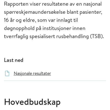
Rapporten viser resultatene av en nasjonal
spørreskjemaundersøkelse blant pasienter,
16 år og eldre, som var innlagt til
døgnopphold på institusjoner innen
tverrfaglig spesialisert rusbehandling (TSB).
Last ned
Nasjonale resultater
Hovedbudskap