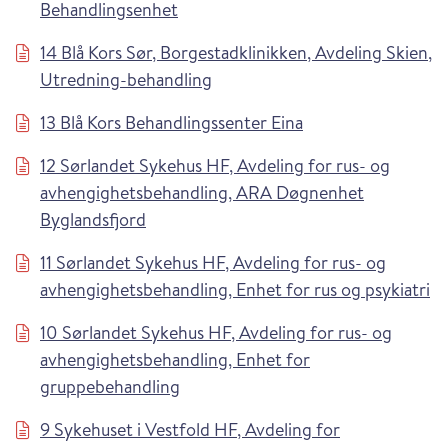
Behandlingsenhet
14 Blå Kors Sør, Borgestadklinikken, Avdeling Skien,
Utredning-behandling
13 Blå Kors Behandlingssenter Eina
12 Sørlandet Sykehus HF, Avdeling for rus- og
avhengighetsbehandling, ARA Døgnenhet
Byglandsfjord
11 Sørlandet Sykehus HF, Avdeling for rus- og
avhengighetsbehandling, Enhet for rus og psykiatri
10 Sørlandet Sykehus HF, Avdeling for rus- og
avhengighetsbehandling, Enhet for
gruppebehandling
9 Sykehuset i Vestfold HF, Avdeling for