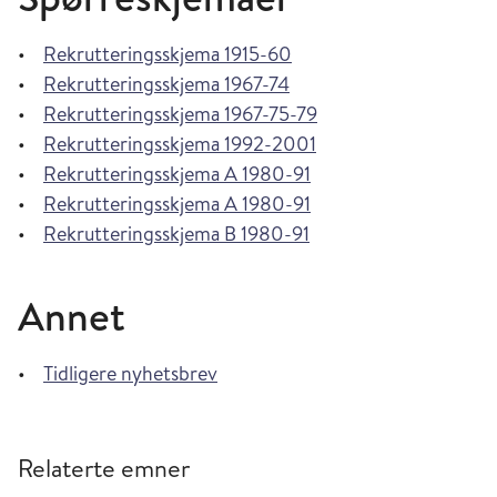
•
Rekrutteringsskjema 1915-60
•
Rekrutteringsskjema 1967-74
•
Rekrutteringsskjema 1967-75-79
•
Rekrutteringsskjema 1992-2001
•
Rekrutteringsskjema A 1980-91
•
Rekrutteringsskjema A 1980-91
•
Rekrutteringsskjema B 1980-91
Annet
•
Tidligere nyhetsbrev
Relaterte emner