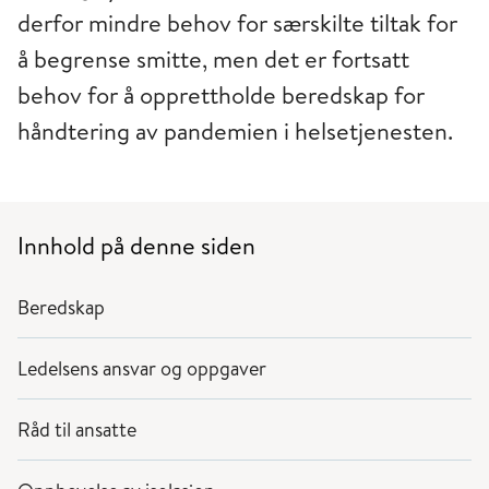
derfor mindre behov for særskilte tiltak for
å begrense smitte, men det er fortsatt
behov for å opprettholde beredskap for
håndtering av pandemien i helsetjenesten.
Innhold på denne siden
Beredskap
Ledelsens ansvar og oppgaver
Råd til ansatte