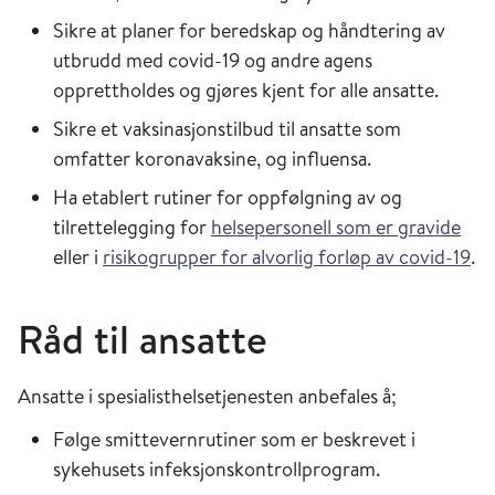
Sikre at planer for beredskap og håndtering av
utbrudd med covid-19 og andre agens
opprettholdes og gjøres kjent for alle ansatte.
Sikre et vaksinasjonstilbud til ansatte som
omfatter koronavaksine, og influensa.
Ha etablert rutiner for oppfølgning av og
tilrettelegging for
helsepersonell som er gravide
eller i
risikogrupper for alvorlig forløp av covid-19
.
Råd til ansatte
Ansatte i spesialisthelsetjenesten anbefales å;
Følge smittevernrutiner som er beskrevet i
sykehusets infeksjonskontrollprogram.