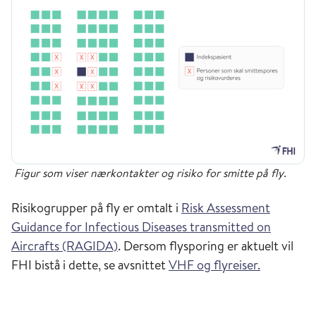
Figur som viser nærkontakter og risiko for smitte på fly.
Risikogrupper på fly er omtalt i
Risk Assessment
Guidance for Infectious Diseases transmitted on
Aircrafts (RAGIDA)
. Dersom flysporing er aktuelt vil
FHI bistå i dette, se avsnittet
VHF og flyreiser.