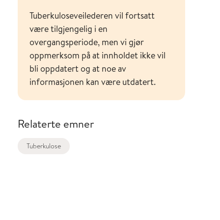
Tuberkuloseveilederen vil fortsatt
være tilgjengelig i en
overgangsperiode, men vi gjør
oppmerksom på at innholdet ikke vil
bli oppdatert og at noe av
informasjonen kan være utdatert.
Relaterte emner
Tuberkulose