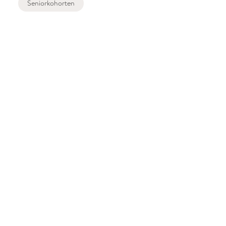
Seniorkohorten