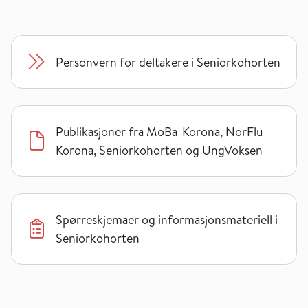
Personvern for deltakere i Seniorkohorten
Publikasjoner fra MoBa-Korona, NorFlu-
Korona, Seniorkohorten og UngVoksen
Spørreskjemaer og informasjonsmateriell i
Seniorkohorten