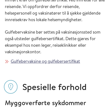
reisende. Vi oppfordrer derfor reisende,
helsepersonell og vaksinatører til å sjekke gjeldende
innreisekrav hos lokale helsemyndigheter.
Gulfebervaksine bør settes på vaksinasjonssted som
også utsteder gulfebersertifikat. Dette gjøres for
eksempel hos noen leger, reiseklinikker eller
vaksinasjonskontor.
Gulfebervaksine og gulfebersertifikat
Spesielle forhold
Myggoverførte sykdommer