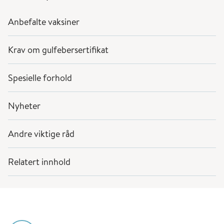
Anbefalte vaksiner
Krav om gulfebersertifikat
Spesielle forhold
Nyheter
Andre viktige råd
Relatert innhold