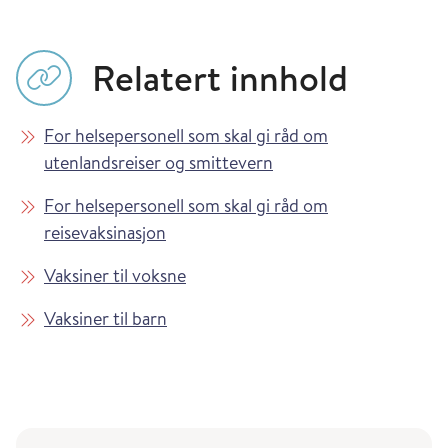
Relatert innhold
For helsepersonell som skal gi råd om
utenlandsreiser og smittevern
For helsepersonell som skal gi råd om
reisevaksinasjon
Vaksiner til voksne
Vaksiner til barn