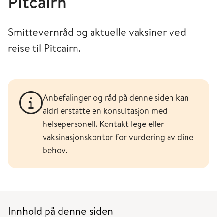
Pitcairn
Smittevernråd og aktuelle vaksiner ved
reise til Pitcairn.
Anbefalinger og råd på denne siden kan
aldri erstatte en konsultasjon med
helsepersonell. Kontakt lege eller
vaksinasjonskontor for vurdering av dine
behov.
Innhold på denne siden