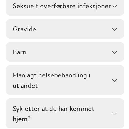
Seksuelt overførbare infeksjoner
Gravide
Barn
Planlagt helsebehandling i
utlandet
Syk etter at du har kommet
hjem?