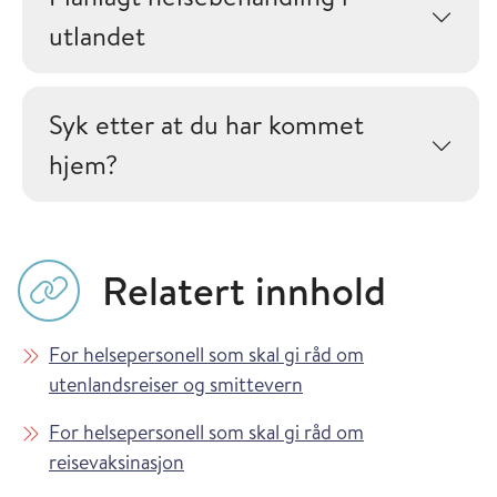
utlandet
Syk etter at du har kommet
hjem?
Relatert innhold
For helsepersonell som skal gi råd om
utenlandsreiser og smittevern
For helsepersonell som skal gi råd om
reisevaksinasjon