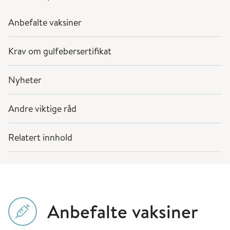
Anbefalte vaksiner
Krav om gulfebersertifikat
Nyheter
Andre viktige råd
Relatert innhold
Anbefalte vaksiner