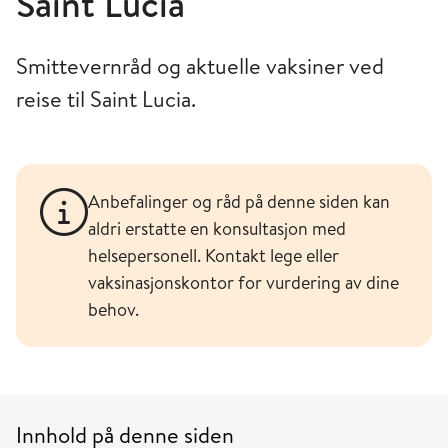
Saint Lucia
Smittevernråd og aktuelle vaksiner ved
reise til Saint Lucia.
Anbefalinger og råd på denne siden kan
aldri erstatte en konsultasjon med
helsepersonell. Kontakt lege eller
vaksinasjonskontor for vurdering av dine
behov.
Innhold på denne siden