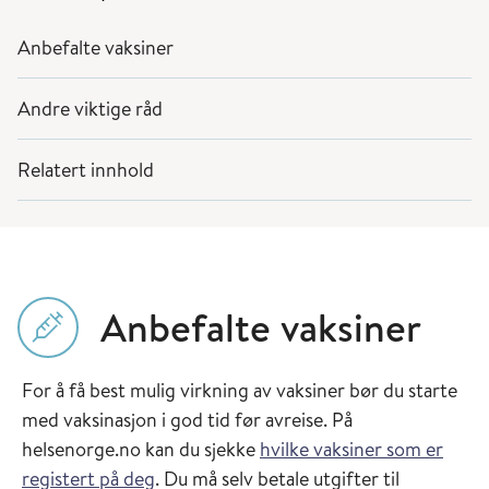
Anbefalte vaksiner
Andre viktige råd
Relatert innhold
Anbefalte vaksiner
For å få best mulig virkning av vaksiner bør du starte
med vaksinasjon i god tid før avreise. På
helsenorge.no kan du sjekke
hvilke vaksiner som er
registert på deg
. Du må selv betale utgifter til