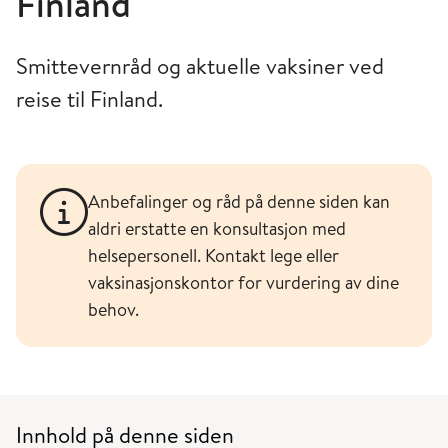
Finland
Smittevernråd og aktuelle vaksiner ved
reise til Finland.
Anbefalinger og råd på denne siden kan
aldri erstatte en konsultasjon med
helsepersonell. Kontakt lege eller
vaksinasjonskontor for vurdering av dine
behov.
Innhold på denne siden