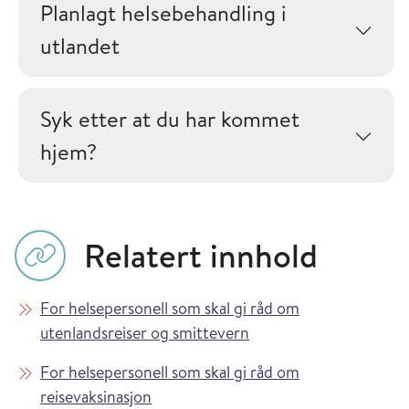
Planlagt helsebehandling i
utlandet
Syk etter at du har kommet
hjem?
Relatert innhold
For helsepersonell som skal gi råd om
utenlandsreiser og smittevern
For helsepersonell som skal gi råd om
reisevaksinasjon